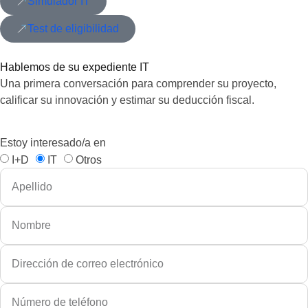
Simulador IT
Test de eligibilidad
Hablemos de su expediente IT
Una primera conversación para comprender su proyecto,
calificar su innovación y estimar su deducción fiscal.
Estoy interesado/a en
I+D
IT
Otros