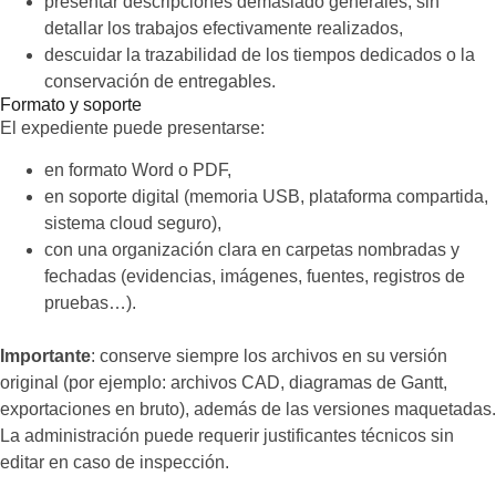
presentar descripciones demasiado generales, sin
detallar los trabajos efectivamente realizados,
descuidar la trazabilidad de los tiempos dedicados o la
conservación de entregables.
Formato y soporte
El expediente puede presentarse:
en formato Word o PDF,
en soporte digital (memoria USB, plataforma compartida,
sistema cloud seguro),
con una organización clara en carpetas nombradas y
fechadas (evidencias, imágenes, fuentes, registros de
pruebas…).
Importante
: conserve siempre los archivos en su versión
original (por ejemplo: archivos CAD, diagramas de Gantt,
exportaciones en bruto), además de las versiones maquetadas.
La administración puede requerir justificantes técnicos sin
editar en caso de inspección.