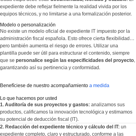
expediente debe reflejar fielmente la realidad vivida por los
equipos técnicos, y no limitarse a una formalización posterior.
Modelo o personalización
No existe un modelo oficial de expediente IT impuesto por la
administración fiscal española. Esto ofrece cierta flexibilidad…
pero también aumenta el riesgo de errores. Utilizar una
plantilla puede ser útil para estructurar el contenido, siempre
que se
personalice según las especificidades del proyecto
,
garantizando así su pertinencia y conformidad.
Benefíciese de nuestro acompañamiento
a medida
Lo que hacemos por usted
1. Auditoría de sus proyectos y gastos:
analizamos sus
productos, calificamos la innovación tecnológica y estimamos
su potencial de deducción fiscal (IT).
2. Redacción del expediente técnico y cálculo del IT:
un
expediente completo, claro y estructurado, conforme a las