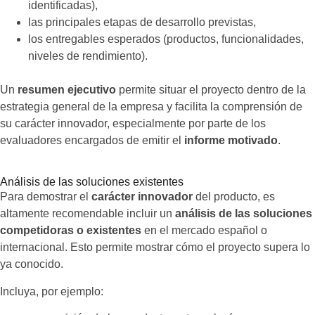
identificadas),
las principales etapas de desarrollo previstas,
los entregables esperados (productos, funcionalidades,
niveles de rendimiento).
Un
resumen ejecutivo
permite situar el proyecto dentro de la
estrategia general de la empresa y facilita la comprensión de
su carácter innovador, especialmente por parte de los
evaluadores encargados de emitir el
informe motivado
.
Análisis de las soluciones existentes
Para demostrar el
carácter innovador
del producto, es
altamente recomendable incluir un
análisis de las soluciones
competidoras o existentes
en el mercado español o
internacional. Esto permite mostrar cómo el proyecto supera lo
ya conocido.
Incluya, por ejemplo: