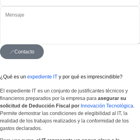
Contacto
¿Qué es un
expediente IT
y por qué es imprescindible?
El expediente IT es un conjunto de justificantes técnicos y
financieros preparados por la empresa para
asegurar su
solicitud de Deducción Fiscal por
Innovación Tecnológica
.
Permite demostrar las condiciones de elegibilidad al IT, la
realidad de los trabajos realizados y la conformidad de los
gastos declarados.