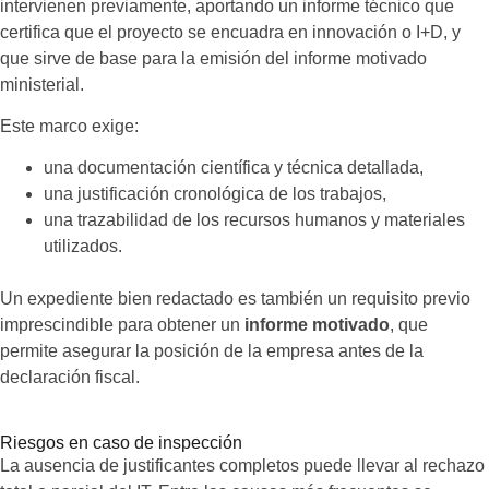
intervienen previamente, aportando un informe técnico que
certifica que el proyecto se encuadra en innovación o I+D, y
que sirve de base para la emisión del informe motivado
ministerial.
Este marco exige:
una documentación científica y técnica detallada,
una justificación cronológica de los trabajos,
una trazabilidad de los recursos humanos y materiales
utilizados.
Un expediente bien redactado es también un requisito previo
imprescindible para obtener un
informe motivado
, que
permite asegurar la posición de la empresa antes de la
declaración fiscal.
Riesgos en caso de inspección
La ausencia de justificantes completos puede llevar al rechazo