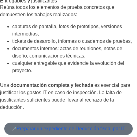
Entregables y justificantes
Reúna todos los elementos de prueba concretos que
demuestren los trabajos realizados:
capturas de pantalla, fotos de prototipos, versiones
intermedias,
tickets de desarrollo, informes o cuadernos de pruebas,
documentos internos: actas de reuniones, notas de
diseño, comunicaciones técnicas,
cualquier entregable que evidencie la evolución del
proyecto.
Una
documentación completa y fechada
es esencial para
justificar los gastos IT en caso de inspección. La falta de
justificantes suficientes puede llevar al rechazo de la
deducción.
Preparar un expediente de Deducción fiscal por IT