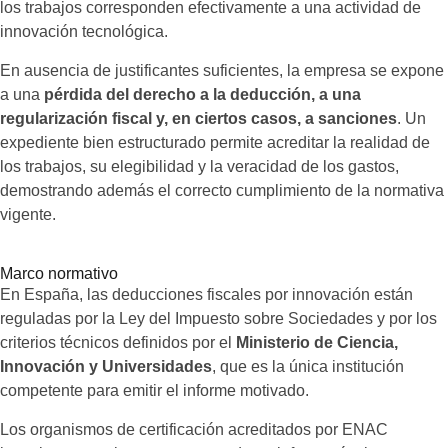
los trabajos corresponden efectivamente a una actividad de
innovación tecnológica.
En ausencia de justificantes suficientes, la empresa se expone
a una
pérdida del derecho a la deducción, a una
regularización fiscal y, en ciertos casos, a sanciones
. Un
expediente bien estructurado permite acreditar la realidad de
los trabajos, su elegibilidad y la veracidad de los gastos,
demostrando además el correcto cumplimiento de la normativa
vigente.
Marco normativo
En España, las deducciones fiscales por innovación están
reguladas por la Ley del Impuesto sobre Sociedades y por los
criterios técnicos definidos por el
Ministerio de Ciencia,
Innovación y Universidades
, que es la única institución
competente para emitir el informe motivado.
Los organismos de certificación acreditados por ENAC