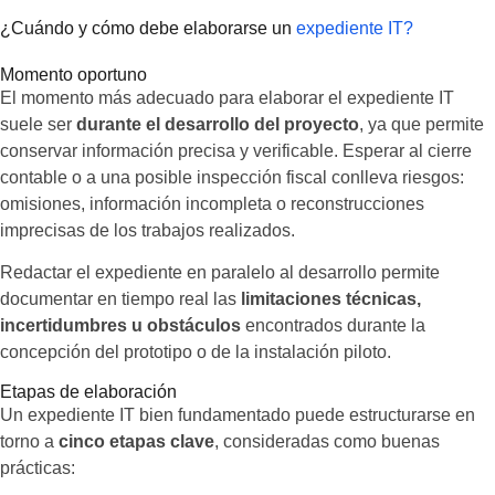
¿Cuándo y cómo debe elaborarse un
expediente IT?
Momento oportuno
El momento más adecuado para elaborar el expediente IT
suele ser
durante el desarrollo del proyecto
, ya que permite
conservar información precisa y verificable. Esperar al cierre
contable o a una posible inspección fiscal conlleva riesgos:
omisiones, información incompleta o reconstrucciones
imprecisas de los trabajos realizados.
Redactar el expediente en paralelo al desarrollo permite
documentar en tiempo real las
limitaciones técnicas,
incertidumbres u obstáculos
encontrados durante la
concepción del prototipo o de la instalación piloto.
Etapas de elaboración
Un expediente IT bien fundamentado puede estructurarse en
torno a
cinco etapas clave
, consideradas como buenas
prácticas: