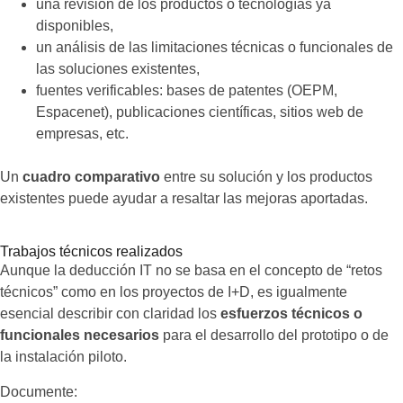
una revisión de los productos o tecnologías ya
disponibles,
un análisis de las limitaciones técnicas o funcionales de
las soluciones existentes,
fuentes verificables: bases de patentes (OEPM,
Espacenet), publicaciones científicas, sitios web de
empresas, etc.
Un
cuadro comparativo
entre su solución y los productos
existentes puede ayudar a resaltar las mejoras aportadas.
Trabajos técnicos realizados
Aunque la deducción IT no se basa en el concepto de “retos
técnicos” como en los proyectos de I+D, es igualmente
esencial describir con claridad los
esfuerzos técnicos o
funcionales necesarios
para el desarrollo del prototipo o de
la instalación piloto.
Documente: