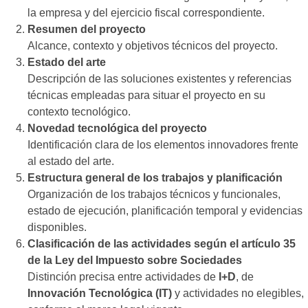
la empresa y del ejercicio fiscal correspondiente.
Resumen del proyecto
Alcance, contexto y objetivos técnicos del proyecto.
Estado del arte
Descripción de las soluciones existentes y referencias
técnicas empleadas para situar el proyecto en su
contexto tecnológico.
Novedad tecnológica del proyecto
Identificación clara de los elementos innovadores frente
al estado del arte.
Estructura general de los trabajos y planificación
Organización de los trabajos técnicos y funcionales,
estado de ejecución, planificación temporal y evidencias
disponibles.
Clasificación de las actividades según el artículo 35
de la Ley del Impuesto sobre Sociedades
Distinción precisa entre actividades de
I+D
, de
Innovación Tecnológica (IT)
y actividades no elegibles,