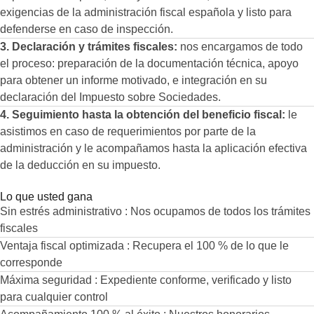
exigencias de la administración fiscal española y listo para
defenderse en caso de inspección.
3. Declaración y trámites fiscales:
nos encargamos de todo
el proceso: preparación de la documentación técnica, apoyo
para obtener un informe motivado, e integración en su
declaración del Impuesto sobre Sociedades.
4. Seguimiento hasta la obtención del beneficio fiscal:
le
asistimos en caso de requerimientos por parte de la
administración y le acompañamos hasta la aplicación efectiva
de la deducción en su impuesto.
Lo que usted gana
Sin estrés administrativo : Nos ocupamos de todos los trámites
fiscales
Ventaja fiscal optimizada : Recupera el 100 % de lo que le
corresponde
Máxima seguridad : Expediente conforme, verificado y listo
para cualquier control