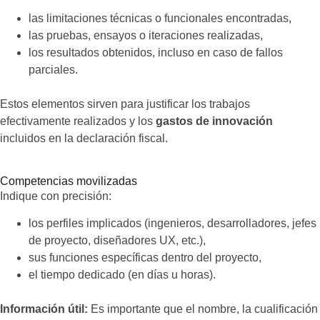
las limitaciones técnicas o funcionales encontradas,
las pruebas, ensayos o iteraciones realizadas,
los resultados obtenidos, incluso en caso de fallos
parciales.
Estos elementos sirven para justificar los trabajos
efectivamente realizados y los
gastos de innovación
incluidos en la declaración fiscal.
Competencias movilizadas
Indique con precisión:
los perfiles implicados (ingenieros, desarrolladores, jefes
de proyecto, diseñadores UX, etc.),
sus funciones específicas dentro del proyecto,
el tiempo dedicado (en días u horas).
Información útil
:
Es importante que el nombre, la cualificación