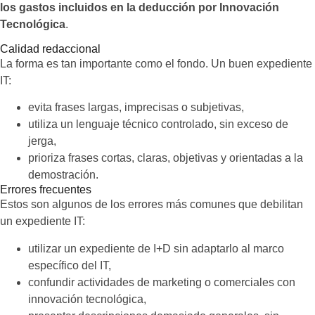
los gastos incluidos en la deducción por Innovación
Tecnológica
.
Calidad redaccional
La forma es tan importante como el fondo. Un buen expediente
IT:
evita frases largas, imprecisas o subjetivas,
utiliza un lenguaje técnico controlado, sin exceso de
jerga,
prioriza frases cortas, claras, objetivas y orientadas a la
demostración.
Errores frecuentes
Estos son algunos de los errores más comunes que debilitan
un expediente IT:
utilizar un expediente de I+D sin adaptarlo al marco
específico del IT,
confundir actividades de marketing o comerciales con
innovación tecnológica,