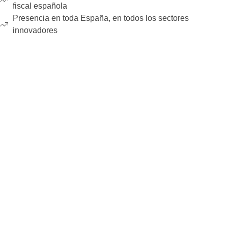
fiscal española
Presencia en toda España, en todos los sectores
innovadores