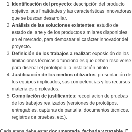
Identificación del proyecto
: descripción del producto
objetivo, sus finalidades y las características innovadoras
que se buscan desarrollar.
Análisis de las soluciones existentes
: estudio del
estado del arte y de los productos similares disponibles
en el mercado, para demostrar el carácter innovador del
proyecto.
Definición de los trabajos a realizar
: exposición de las
limitaciones técnicas o funcionales que deben resolverse
para diseñar el prototipo o la instalación piloto.
Justificación de los medios utilizados
: presentación de
los equipos implicados, sus competencias y los recursos
materiales empleados.
Compilación de justificantes
: recopilación de pruebas
de los trabajos realizados (versiones de prototipos,
entregables, capturas de pantalla, documentos técnicos,
registros de pruebas, etc.).
Cada etapa debe estar
documentada, fechada y trazable
. El