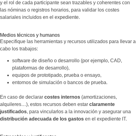
y el rol de cada participante sean trazables y coherentes con
las nóminas o registros horarios, para validar los costes
salariales incluidos en el expediente.
Medios técnicos y humanos
Especifique las herramientas y recursos utilizados para llevar a
cabo los trabajos:
software de diseño o desarrollo (por ejemplo, CAD,
plataformas de desarrollo),
equipos de prototipado, prueba o ensayo,
entornos de simulación o bancos de prueba.
En caso de declarar
costes internos
(amortizaciones,
alquileres…), estos recursos deben estar
claramente
justificados
, para vincularlos a la innovación y asegurar una
distribución adecuada de los gastos
en el expediente IT.