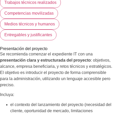
Trabajos técnicos realizados
Competencias movilizadas
Medios técnicos y humanos
Entregables y justificantes
Presentación del proyecto
Se recomienda comenzar el expediente IT con una
presentación clara y estructurada del proyecto
: objetivos,
alcance, empresa beneficiaria, y retos técnicos y estratégicos.
El objetivo es introducir el proyecto de forma comprensible
para la administración, utilizando un lenguaje accesible pero
preciso.
Incluya:
el contexto del lanzamiento del proyecto (necesidad del
cliente, oportunidad de mercado, limitaciones