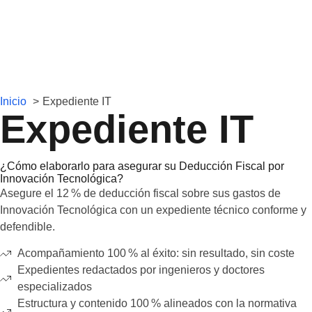
Inicio
Expediente IT
Expediente IT
¿Cómo elaborarlo para asegurar su Deducción Fiscal por
Innovación Tecnológica?
Asegure el 12 % de deducción fiscal sobre sus gastos de
Innovación Tecnológica con un expediente técnico conforme y
defendible.
Acompañamiento 100 % al éxito: sin resultado, sin coste
Expedientes redactados por ingenieros y doctores
especializados
Estructura y contenido 100 % alineados con la normativa