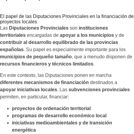
El papel de las Diputaciones Provinciales en la financiación de
proyectos locales
Las
Diputaciones Provinciales
son
instituciones
territoriales
encargadas de
apoyar a los municipios
y de
contribuir al desarrollo equilibrado de las provincias
españolas
. Su papel es especialmente importante para los
municipios de pequeño tamaño
, que a menudo disponen de
recursos financieros y técnicos limitados
.
En este contexto, las Diputaciones ponen en marcha
diferentes mecanismos de financiación
destinados a
apoyar iniciativas locales
. Las
subvenciones provinciales
permiten, en particular, financiar:
proyectos de ordenación territorial
programas de desarrollo económico local
iniciativas medioambientales y de transición
energética