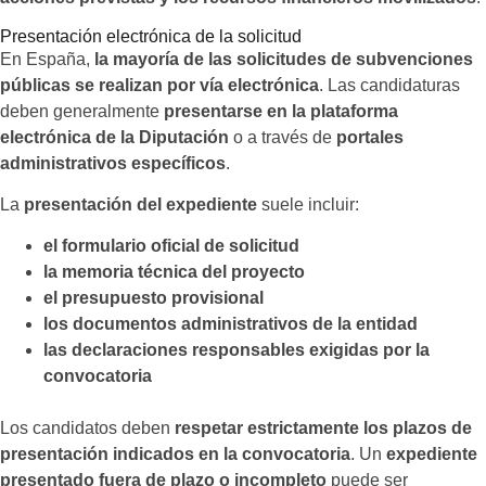
Presentación electrónica de la solicitud
En España,
la mayoría de las solicitudes de subvenciones
públicas se realizan por vía electrónica
. Las candidaturas
deben generalmente
presentarse en la plataforma
electrónica de la Diputación
o a través de
portales
administrativos específicos
.
La
presentación del expediente
suele incluir:
el formulario oficial de solicitud
la memoria técnica del proyecto
el presupuesto provisional
los documentos administrativos de la entidad
las declaraciones responsables exigidas por la
convocatoria
Los candidatos deben
respetar estrictamente los plazos de
presentación indicados en la convocatoria
. Un
expediente
presentado fuera de plazo o incompleto
puede ser