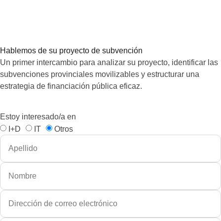
Hablemos de su proyecto de subvención
Un primer intercambio para analizar su proyecto, identificar las
subvenciones provinciales movilizables y estructurar una
estrategia de financiación pública eficaz.
Estoy interesado/a en
I+D
IT
Otros