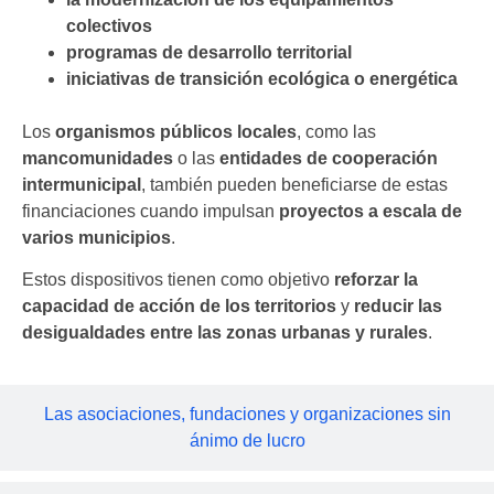
colectivos
programas de desarrollo territorial
iniciativas de transición ecológica o energética
Los
organismos públicos locales
, como las
mancomunidades
o las
entidades de cooperación
intermunicipal
, también pueden beneficiarse de estas
financiaciones cuando impulsan
proyectos a escala de
varios municipios
.
Estos dispositivos tienen como objetivo
reforzar la
capacidad de acción de los territorios
y
reducir las
desigualdades entre las zonas urbanas y rurales
.
Las asociaciones, fundaciones y organizaciones sin
ánimo de lucro