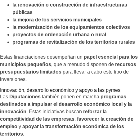
la renovación o construcción de infraestructuras
públicas
la mejora de los servicios municipales
la modernización de los equipamientos colectivos
proyectos de ordenación urbana o rural
programas de revitalización de los territorios rurales
Estas financiaciones desempeñan un
papel esencial para los
municipios pequeños
, que a menudo disponen de
recursos
presupuestarios limitados
para llevar a cabo este tipo de
inversiones.
Innovación, desarrollo económico y apoyo a las pymes
Las
Diputaciones
también ponen en marcha
programas
destinados a impulsar el desarrollo económico local y la
innovación
. Estas iniciativas buscan
reforzar la
competitividad de las empresas
,
favorecer la creación de
empleo
y
apoyar la transformación económica de los
territorios
.