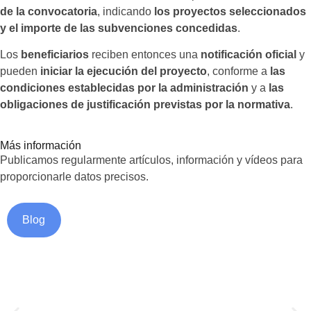
de la convocatoria
, indicando
los proyectos seleccionados
y el importe de las subvenciones concedidas
.
Los
beneficiarios
reciben entonces una
notificación oficial
y
pueden
iniciar la ejecución del proyecto
, conforme a
las
condiciones establecidas por la administración
y a
las
obligaciones de justificación previstas por la normativa
.
Más información
Publicamos regularmente artículos, información y vídeos para
proporcionarle datos precisos.
Blog