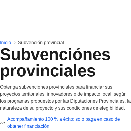
Inicio
Subvención provincial
Subvenciónes
provinciales
Obtenga subvenciones provinciales para financiar sus
proyectos territoriales, innovadores o de impacto local, según
los programas propuestos por las Diputaciones Provinciales, la
naturaleza de su proyecto y sus condiciones de elegibilidad.
Acompañamiento 100 % a éxito: solo paga en caso de
obtener financiación.