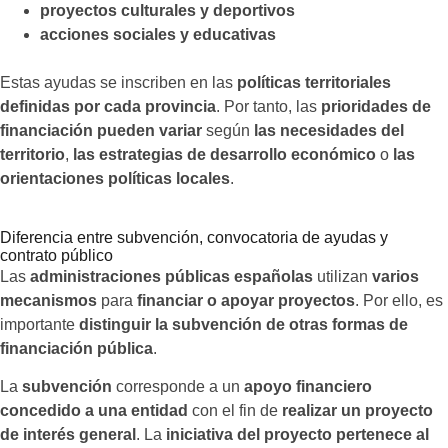
proyectos culturales y deportivos
acciones sociales y educativas
Estas ayudas se inscriben en las
políticas territoriales
definidas por cada provincia
. Por tanto, las
prioridades de
financiación pueden variar
según
las necesidades del
territorio
,
las estrategias de desarrollo económico
o
las
orientaciones políticas locales
.
Diferencia entre subvención, convocatoria de ayudas y
contrato público
Las
administraciones públicas españolas
utilizan
varios
mecanismos
para
financiar o apoyar proyectos
. Por ello, es
importante
distinguir la subvención de otras formas de
financiación pública
.
La
subvención
corresponde a un
apoyo financiero
concedido a una entidad
con el fin de
realizar un proyecto
de interés general
. La
iniciativa del proyecto pertenece al