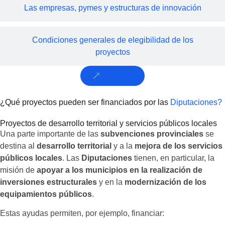
Las empresas, pymes y estructuras de innovación
Condiciones generales de elegibilidad de los
proyectos
Contacto
¿Qué proyectos pueden ser financiados por las
Diputaciones?
Proyectos de desarrollo territorial y servicios públicos locales
Una parte importante de las
subvenciones provinciales
se
destina al
desarrollo territorial
y a la
mejora de los servicios
públicos locales
. Las
Diputaciones
tienen, en particular, la
misión de
apoyar a los municipios en la realización de
inversiones estructurales
y en la
modernización de los
equipamientos públicos
.
Estas ayudas permiten, por ejemplo, financiar: