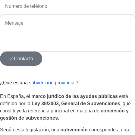
Contacto
¿Qué es una
subvención provincial?
En España, el
marco jurídico de las ayudas públicas
está
definido por la
Ley 38/2003, General de Subvenciones
, que
constituye la referencia principal en materia de
concesión y
gestión de subvenciones
.
Según esta legislación, una
subvención
corresponde a una