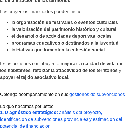
la
dinamización de los territorios
.
Los proyectos financiados pueden incluir:
la organización de festivales o eventos culturales
la valorización del patrimonio histórico y cultural
el desarrollo de actividades deportivas locales
programas educativos o destinados a la juventud
iniciativas que fomenten la cohesión social
Estas acciones contribuyen a
mejorar la calidad de vida de
los habitantes
,
reforzar la atractividad de los territorios
y
apoyar el tejido asociativo local
.
Obtenga acompañamiento en sus
gestiones de subvenciones
Lo que hacemos por usted
1. Diagnóstico estratégico:
análisis del proyecto,
identificación de subvenciones provinciales y estimación del
potencial de financiación.