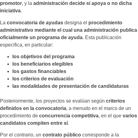
promotor
, y la
administración decide si apoya o no dicha
iniciativa
.
La
convocatoria de ayudas
designa el
procedimiento
administrativo mediante el cual una administración publica
oficialmente un programa de ayuda
. Esta publicación
especifica, en particular:
los objetivos del programa
los beneficiarios elegibles
los gastos financiables
los criterios de evaluación
las modalidades de presentación de candidaturas
Posteriormente, los proyectos se evalúan según
criterios
definidos en la convocatoria
, a menudo en el marco de un
procedimiento de
concurrencia competitiva
, en el que
varios
candidatos compiten entre sí
.
Por el contrario, un
contrato público
corresponde a la