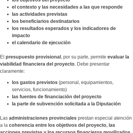
el contexto y las necesidades a las que responde
las actividades previstas
los beneficiarios destinatarios
los resultados esperados y los indicadores de
impacto
el calendario de ejecución
El
presupuesto provisional
, por su parte, permite
evaluar la
viabilidad financiera del proyecto
. Debe presentar
claramente:
los gastos previstos
(personal, equipamientos,
servicios, funcionamiento)
las fuentes de financiación del proyecto
la parte de subvención solicitada a la Diputación
Las
administraciones provinciales
prestan especial atención
a la
coherencia entre los objetivos del proyecto, las
acciones previstas y los recursos financieros movilizados
.