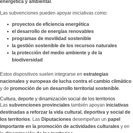
energética y ambiental
.
Las subvenciones pueden apoyar iniciativas como:
proyectos de eficiencia energética
el desarrollo de energías renovables
programas de movilidad sostenible
la gestión sostenible de los recursos naturales
la protección del medio ambiente y de la
biodiversidad
Estos dispositivos suelen integrarse en
estrategias
nacionales y europeas de lucha contra el cambio climático
y de
promoción de un desarrollo territorial sostenible
.
Cultura, deporte y dinamización social de los territorios
Las
subvenciones provinciales
también apoyan
iniciativas
destinadas a reforzar la vida cultural, deportiva y social de
los territorios
. Las
Diputaciones
desempeñan un
papel
importante en la promoción de actividades culturales
y en