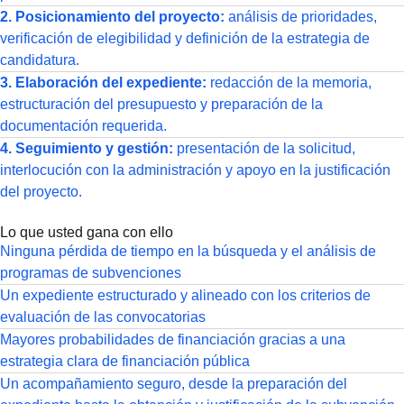
2. Posicionamiento del proyecto:
análisis de prioridades,
verificación de elegibilidad y definición de la estrategia de
candidatura.
3. Elaboración del expediente:
redacción de la memoria,
estructuración del presupuesto y preparación de la
documentación requerida.
4. Seguimiento y gestión:
presentación de la solicitud,
interlocución con la administración y apoyo en la justificación
del proyecto.
Lo que usted gana con ello
Ninguna pérdida de tiempo en la búsqueda y el análisis de
programas de subvenciones
Un expediente estructurado y alineado con los criterios de
evaluación de las convocatorias
Mayores probabilidades de financiación gracias a una
estrategia clara de financiación pública
Un acompañamiento seguro, desde la preparación del