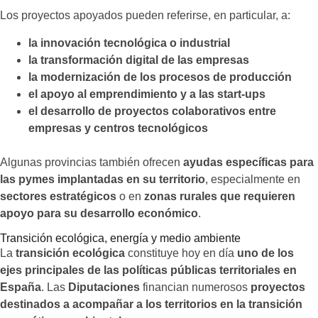
Los proyectos apoyados pueden referirse, en particular, a:
la innovación tecnológica o industrial
la transformación digital de las empresas
la modernización de los procesos de producción
el apoyo al emprendimiento y a las start-ups
el desarrollo de proyectos colaborativos entre
empresas y centros tecnológicos
Algunas provincias también ofrecen
ayudas específicas para
las pymes implantadas en su territorio
, especialmente en
sectores estratégicos
o en
zonas rurales que requieren
apoyo para su desarrollo económico
.
Transición ecológica, energía y medio ambiente
La
transición ecológica
constituye hoy en día
uno de los
ejes principales de las políticas públicas territoriales en
España
. Las
Diputaciones
financian numerosos
proyectos
destinados a acompañar a los territorios en la transición