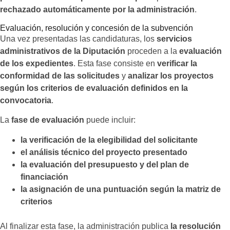
rechazado automáticamente por la administración
.
Evaluación, resolución y concesión de la subvención
Una vez presentadas las candidaturas, los
servicios
administrativos de la Diputación
proceden a la
evaluación
de los expedientes
. Esta fase consiste en
verificar la
conformidad de las solicitudes
y
analizar los proyectos
según los criterios de evaluación definidos en la
convocatoria
.
La
fase de evaluación
puede incluir:
la verificación de la elegibilidad del solicitante
el análisis técnico del proyecto presentado
la evaluación del presupuesto y del plan de
financiación
la asignación de una puntuación según la matriz de
criterios
Al finalizar esta fase, la administración publica
la resolución