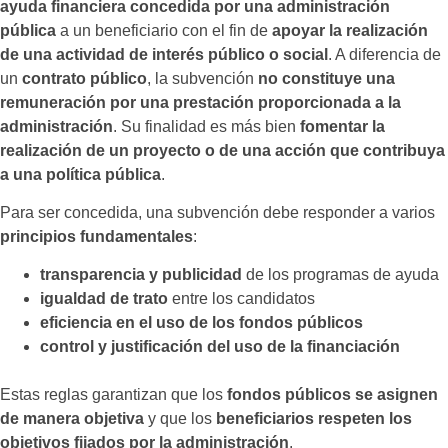
ayuda financiera concedida por una administración
pública
a un beneficiario con el fin de
apoyar la realización
de una actividad de interés público o social
. A diferencia de
un
contrato público
, la subvención
no constituye una
remuneración por una prestación proporcionada a la
administración
. Su finalidad es más bien
fomentar la
realización de un proyecto o de una acción que contribuya
a una política pública
.
Para ser concedida, una subvención debe responder a varios
principios fundamentales
:
transparencia y publicidad
de los programas de ayuda
igualdad de trato
entre los candidatos
eficiencia en el uso de los fondos públicos
control y justificación del uso de la financiación
Estas reglas garantizan que los
fondos públicos se asignen
de manera objetiva
y que los
beneficiarios respeten los
objetivos fijados por la administración
.