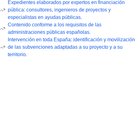
Expedientes elaborados por expertos en financiación
pública: consultores, ingenieros de proyectos y
especialistas en ayudas públicas.
Contenido conforme a los requisitos de las
administraciones públicas españolas.
Intervención en toda España: identificación y movilización
de las subvenciones adaptadas a su proyecto y a su
territorio.