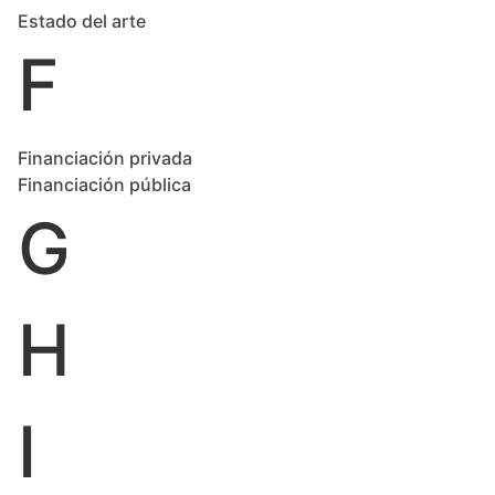
Estado del arte
F
Financiación privada
Financiación pública
G
H
I