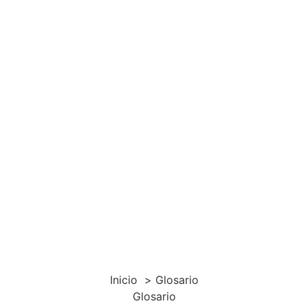
Inicio
Glosario
Glosario