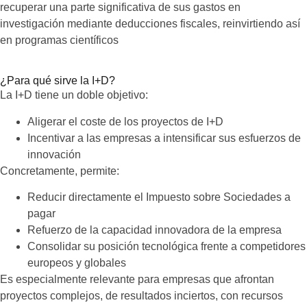
recuperar una parte significativa de sus gastos en
investigación mediante deducciones fiscales, reinvirtiendo así
en programas científicos
¿Para qué sirve la I+D?
La I+D tiene un doble objetivo:
Aligerar el coste de los proyectos de I+D
Incentivar a las empresas a intensificar sus esfuerzos de
innovación
Concretamente, permite:
Reducir directamente el Impuesto sobre Sociedades a
pagar
Refuerzo de la capacidad innovadora de la empresa
Consolidar su posición tecnológica frente a competidores
europeos y globales
Es especialmente relevante para empresas que afrontan
proyectos complejos, de resultados inciertos, con recursos