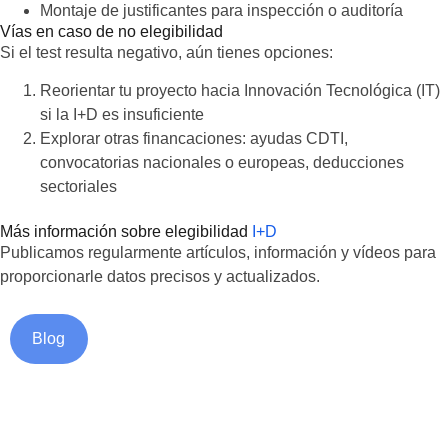
Montaje de justificantes para inspección o auditoría
Vías en caso de no elegibilidad
Si el test resulta negativo, aún tienes opciones:
Reorientar tu proyecto hacia Innovación Tecnológica (IT)
si la I+D es insuficiente
Explorar otras financaciones: ayudas CDTI,
convocatorias nacionales o europeas, deducciones
sectoriales
Más información sobre elegibilidad
I+D
Publicamos regularmente artículos, información y vídeos para
proporcionarle datos precisos y actualizados.
Blog