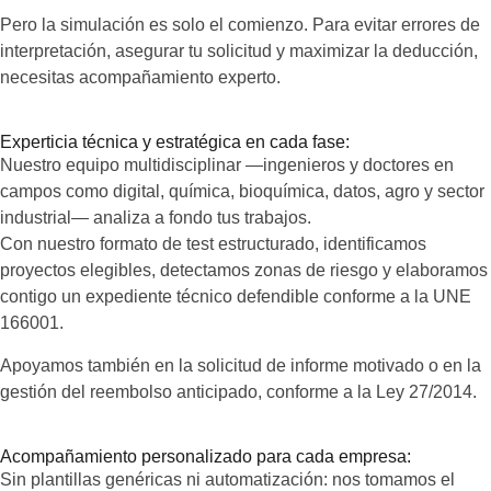
Pero la simulación es solo el comienzo. Para evitar errores de
interpretación, asegurar tu solicitud y maximizar la deducción,
necesitas acompañamiento experto.
Experticia técnica y estratégica en cada fase:
Nuestro equipo multidisciplinar —ingenieros y doctores en
campos como digital, química, bioquímica, datos, agro y sector
industrial— analiza a fondo tus trabajos.
Con nuestro formato de test estructurado, identificamos
proyectos elegibles, detectamos zonas de riesgo y elaboramos
contigo un expediente técnico defendible conforme a la UNE
166001.
Apoyamos también en la solicitud de informe motivado o en la
gestión del reembolso anticipado, conforme a la Ley 27/2014.
Acompañamiento personalizado para cada empresa:
Sin plantillas genéricas ni automatización: nos tomamos el