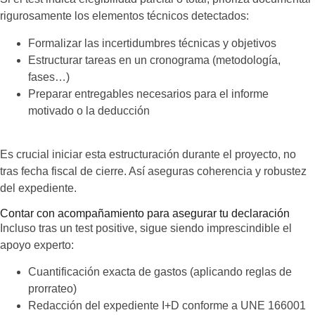
rigurosamente los elementos técnicos detectados:
Formalizar las incertidumbres técnicas y objetivos
Estructurar tareas en un cronograma (metodología,
fases…)
Preparar entregables necesarios para el informe
motivado o la deducción
Es crucial iniciar esta estructuración durante el proyecto, no
tras fecha fiscal de cierre. Así aseguras coherencia y robustez
del expediente.
Contar con acompañamiento para asegurar tu declaración
Incluso tras un test positive, sigue siendo imprescindible el
apoyo experto:
Cuantificación exacta de gastos (aplicando reglas de
prorrateo)
Redacción del expediente I+D conforme a UNE 166001