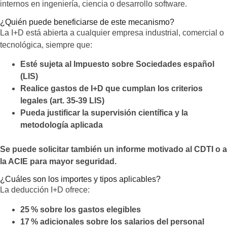
internos en ingeniería, ciencia o desarrollo software.
¿Quién puede beneficiarse de este mecanismo?
La I+D está abierta a cualquier empresa industrial, comercial o
tecnológica, siempre que:
Esté sujeta al Impuesto sobre Sociedades español
(LIS)
Realice gastos de I+D que cumplan los criterios
legales (art. 35‑39 LIS)
Pueda justificar la supervisión científica y la
metodología aplicada
Se puede solicitar también un informe motivado al CDTI o a
la ACIE para mayor seguridad.
¿Cuáles son los importes y tipos aplicables?
La deducción I+D ofrece:
25 % sobre los gastos elegibles
17 % adicionales sobre los salarios del personal