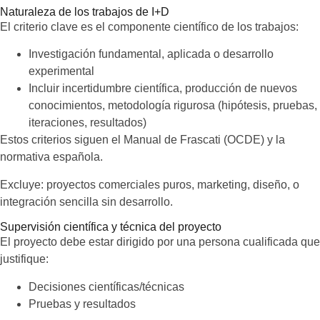
Naturaleza de los trabajos de I+D
El criterio clave es el componente científico de los trabajos:
Investigación fundamental, aplicada o desarrollo
experimental
Incluir incertidumbre científica, producción de nuevos
conocimientos, metodología rigurosa (hipótesis, pruebas,
iteraciones, resultados)
Estos criterios siguen el Manual de Frascati (OCDE) y la
normativa española.
Excluye: proyectos comerciales puros, marketing, diseño, o
integración sencilla sin desarrollo.
Supervisión científica y técnica del proyecto
El proyecto debe estar dirigido por una persona cualificada que
justifique:
Decisiones científicas/técnicas
Pruebas y resultados