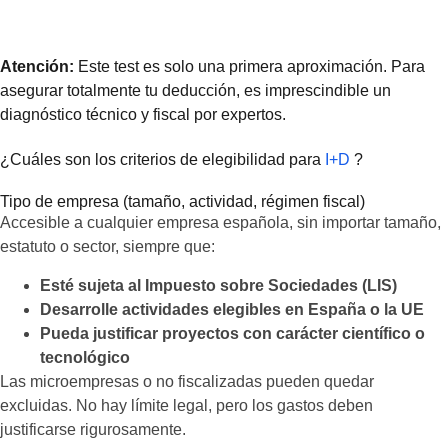
Atención:
Este test es solo una primera aproximación. Para
asegurar totalmente tu deducción, es imprescindible un
diagnóstico técnico y fiscal por expertos.
¿Cuáles son los criterios de elegibilidad para
I+D
?
Tipo de empresa (tamaño, actividad, régimen fiscal)
Accesible a cualquier empresa española, sin importar tamaño,
estatuto o sector, siempre que:
Esté sujeta al Impuesto sobre Sociedades (LIS)
Desarrolle actividades elegibles en España o la UE
Pueda justificar proyectos con carácter científico o
tecnológico
Las microempresas o no fiscalizadas pueden quedar
excluidas. No hay límite legal, pero los gastos deben
justificarse rigurosamente.