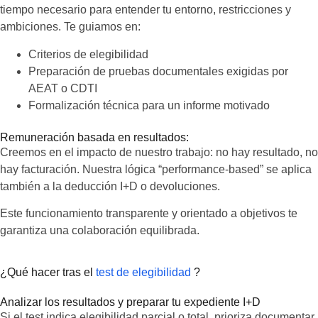
tiempo necesario para entender tu entorno, restricciones y
ambiciones. Te guiamos en:
Criterios de elegibilidad
Preparación de pruebas documentales exigidas por
AEAT o CDTI
Formalización técnica para un informe motivado
Remuneración basada en resultados:
Creemos en el impacto de nuestro trabajo: no hay resultado, no
hay facturación. Nuestra lógica “performance-based” se aplica
también a la deducción I+D o devoluciones.
Este funcionamiento transparente y orientado a objetivos te
garantiza una colaboración equilibrada.
¿Qué hacer tras el
test de elegibilidad
?
Analizar los resultados y preparar tu expediente I+D
Si el test indica elegibilidad parcial o total, prioriza documentar