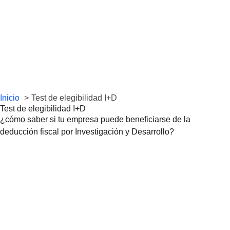
Inicio
Test de elegibilidad I+D
Test de elegibilidad I+D
¿cómo saber si tu empresa puede beneficiarse de la
deducción fiscal por Investigación y Desarrollo?