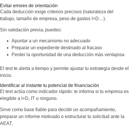
Evitar errores de orientación
Cada deducción exige criterios precisos (naturaleza del
trabajo, tamaño de empresa, peso de gastos I+D…).
Sin validación previa, puedes:
Apuntar a un mecanismo no adecuado
Preparar un expediente destinado al fracaso
Perder la oportunidad de una deducción más ventajosa
El test te alerta a tiempo y permite ajustar tu estrategia desde el
inicio.
Identificar al instante tu potencial de financiación
El test actúa como indicador rápido: te informa si tu empresa es
elegible a I+D, IT o ninguno.
Sirve como base fiable para decidir un acompañamiento,
preparar un informe motivado o estructurar tu solicitud ante la
AEAT.