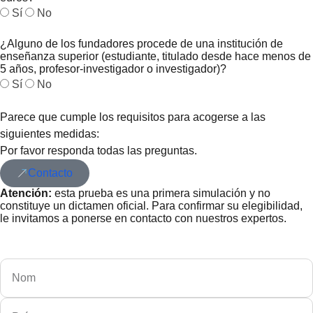
Sí
No
¿Alguno de los fundadores procede de una institución de
enseñanza superior (estudiante, titulado desde hace menos de
5 años, profesor-investigador o investigador)?
Sí
No
Parece que cumple los requisitos para acogerse a las
siguientes medidas:
Por favor responda todas las preguntas.
Contacto
Atención:
esta prueba es una primera simulación y no
constituye un dictamen oficial. Para confirmar su elegibilidad,
le invitamos a ponerse en contacto con nuestros expertos.