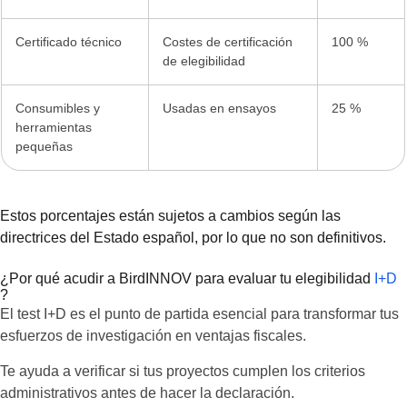
Certificado técnico
Costes de certificación
100 %
de elegibilidad
Consumibles y
Usadas en ensayos
25 %
herramientas
pequeñas
Estos porcentajes están sujetos a cambios según las
directrices del Estado español, por lo que no son definitivos.
¿Por qué acudir a BirdINNOV para evaluar tu elegibilidad
I+D
?
El test I+D es el punto de partida esencial para transformar tus
esfuerzos de investigación en ventajas fiscales.
Te ayuda a verificar si tus proyectos cumplen los criterios
administrativos antes de hacer la declaración.