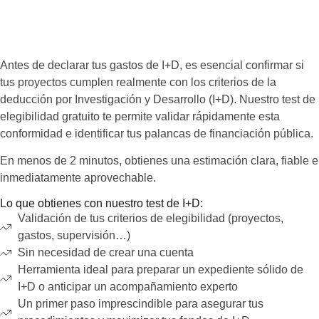
Antes de declarar tus gastos de I+D, es esencial confirmar si
tus proyectos cumplen realmente con los criterios de la
deducción por Investigación y Desarrollo (I+D). Nuestro test de
elegibilidad gratuito te permite validar rápidamente esta
conformidad e identificar tus palancas de financiación pública.
En menos de 2 minutos, obtienes una estimación clara, fiable e
inmediatamente aprovechable.
Lo que obtienes con nuestro test de I+D:
Validación de tus criterios de elegibilidad (proyectos,
gastos, supervisión…)
Sin necesidad de crear una cuenta
Herramienta ideal para preparar un expediente sólido de
I+D o anticipar un acompañamiento experto
Un primer paso imprescindible para asegurar tus