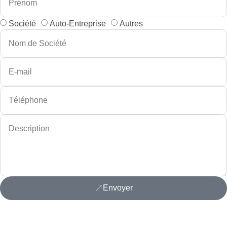
Société
Auto-Entreprise
Autres
Envoyer