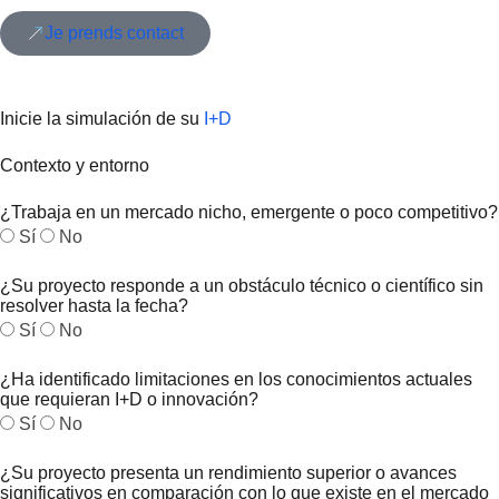
Je prends contact
Inicie la simulación de su
I+D
Contexto y entorno
¿Trabaja en un mercado nicho, emergente o poco competitivo?
Sí
No
¿Su proyecto responde a un obstáculo técnico o científico sin
resolver hasta la fecha?
Sí
No
¿Ha identificado limitaciones en los conocimientos actuales
que requieran I+D o innovación?
Sí
No
¿Su proyecto presenta un rendimiento superior o avances
significativos en comparación con lo que existe en el mercado