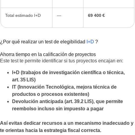
Total estimado I+D
—
69 400 €
¿Por qué realizar un test de elegibilidad
I+D
?
Ahorra tiempo en la calificación de proyectos
Este test te permite identificar si tus proyectos encajan en:
I+D (trabajos de investigación científica o técnica,
art. 35 LIS)
IT (Innovación Tecnológica, mejora técnica de
productos o procesos existentes)
Devolución anticipada (art. 39.2 LIS), que permite
reembolso incluso sin impuesto a pagar
Así evitas dedicar recursos a un mecanismo inadecuado y
te orientas hacia la estrategia fiscal correcta.