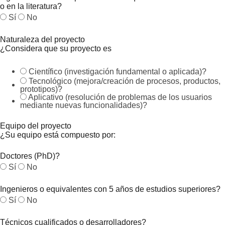
o en la literatura?
Sí
No
Naturaleza del proyecto
¿Considera que su proyecto es
Científico (investigación fundamental o aplicada)?
Tecnológico (mejora/creación de procesos, productos,
prototipos)?
Aplicativo (resolución de problemas de los usuarios
mediante nuevas funcionalidades)?
Equipo del proyecto
¿Su equipo está compuesto por:
Doctores (PhD)?
Sí
No
Ingenieros o equivalentes con 5 años de estudios superiores?
Sí
No
Técnicos cualificados o desarrolladores?