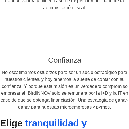
tranquilizadora y útil en caso de inspección por parte de la
administración fiscal.
Confianza
No escatimamos esfuerzos para ser un socio estratégico para
nuestros clientes, y hoy tenemos la suerte de contar con su
confianza. Y porque esta misión es un verdadero compromiso
empresarial, BirdINNOV solo se remunera por la I+D y la IT en
caso de que se obtenga financiación. Una estrategia de ganar-
ganar para nuestras microempresas y pymes.
Elige
tranquilidad y