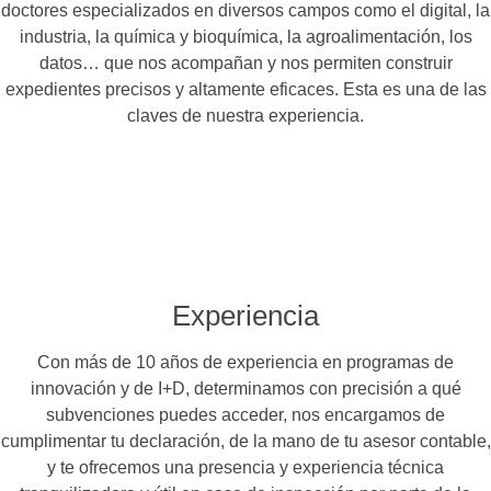
doctores especializados en diversos campos como el digital, la
industria, la química y bioquímica, la agroalimentación, los
datos… que nos acompañan y nos permiten construir
expedientes precisos y altamente eficaces. Esta es una de las
claves de nuestra experiencia.
Experiencia
Con más de 10 años de experiencia en programas de
innovación y de I+D, determinamos con precisión a qué
subvenciones puedes acceder, nos encargamos de
cumplimentar tu declaración, de la mano de tu asesor contable,
y te ofrecemos una presencia y experiencia técnica