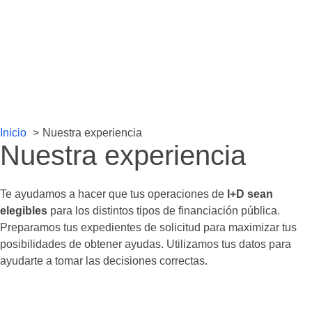
Inicio
Nuestra experiencia
Nuestra experiencia
Te ayudamos a hacer que tus operaciones de
I+D sean
elegibles
para los distintos tipos de financiación pública.
Preparamos tus expedientes de solicitud para maximizar tus
posibilidades de obtener ayudas. Utilizamos tus datos para
ayudarte a tomar las decisiones correctas.