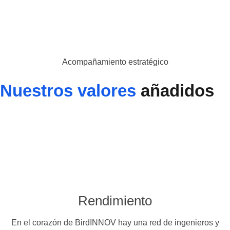
Acompañamiento estratégico
Nuestros valores
añadidos
Rendimiento
En el corazón de BirdINNOV hay una red de ingenieros y