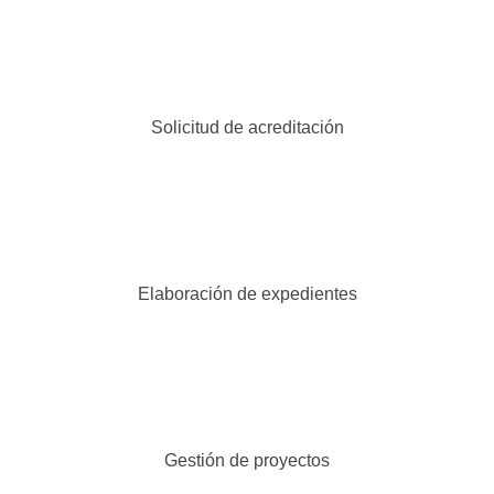
Solicitud de acreditación
Elaboración de expedientes
Gestión de proyectos