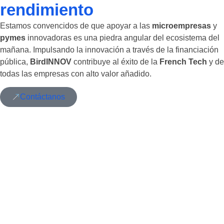
rendimiento
Estamos convencidos de que apoyar a las
microempresas
y
pymes
innovadoras es una piedra angular del ecosistema del
mañana. Impulsando la innovación a través de la financiación
pública,
BirdINNOV
contribuye al éxito de la
French Tech
y de
todas las empresas con alto valor añadido.
Contáctanos