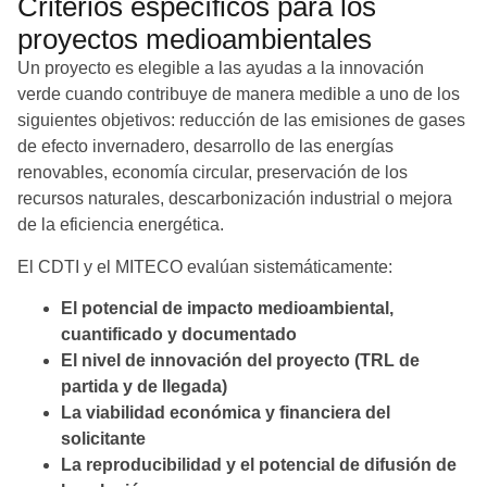
Criterios específicos para los
proyectos medioambientales
Un proyecto es elegible a las ayudas a la innovación
verde cuando contribuye de manera medible a uno de los
siguientes objetivos: reducción de las emisiones de gases
de efecto invernadero, desarrollo de las energías
renovables, economía circular, preservación de los
recursos naturales, descarbonización industrial o mejora
de la eficiencia energética.
El CDTI y el MITECO evalúan sistemáticamente:
El potencial de impacto medioambiental,
cuantificado y documentado
El nivel de innovación del proyecto (TRL de
partida y de llegada)
La viabilidad económica y financiera del
solicitante
La reproducibilidad y el potencial de difusión de