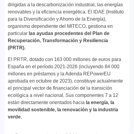
dirigidas a la descarbonización industrial, las energías
renovables y la eficiencia energética. El IDAE (Instituto
para la Diversificación y Ahorro de la Energía),
organismo dependiente del MITECO, gestiona en
particular
las ayudas procedentes del Plan de
Recuperación, Transformación y Resiliencia
(PRTR).
El PRTR, dotado con 163 000 millones de euros para
España en el período 2021-2026 (incluyendo 84 000
millones en préstamos y la Adenda REPowerEU
aprobada en octubre de 2023), constituye actualmente
el principal vector de financiación de la transición
ecológica a nivel nacional. Sus componentes 7 a 12
están directamente orientados hacia
la energía, la
movilidad sostenible, la renovación y la industria
verde.