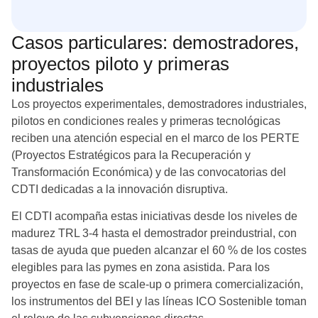
Casos particulares: demostradores,
proyectos piloto y primeras
industriales
Los proyectos experimentales, demostradores industriales,
pilotos en condiciones reales y primeras tecnológicas
reciben una atención especial en el marco de los PERTE
(Proyectos Estratégicos para la Recuperación y
Transformación Económica) y de las convocatorias del
CDTI dedicadas a la innovación disruptiva.
El CDTI acompaña estas iniciativas desde los niveles de
madurez TRL 3-4 hasta el demostrador preindustrial, con
tasas de ayuda que pueden alcanzar el 60 % de los costes
elegibles para las pymes en zona asistida. Para los
proyectos en fase de scale-up o primera comercialización,
los instrumentos del BEI y las líneas ICO Sostenible toman