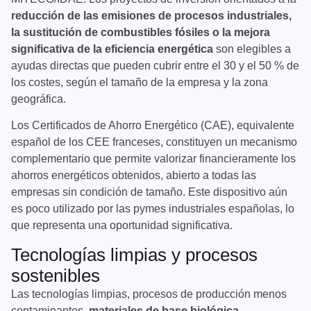
reducción de las emisiones de procesos industriales,
la sustitución de combustibles fósiles o la mejora
significativa de la eficiencia energética
son elegibles a
ayudas directas que pueden cubrir entre el 30 y el 50 % de
los costes, según el tamaño de la empresa y la zona
geográfica.
Los Certificados de Ahorro Energético (CAE), equivalente
español de los CEE franceses, constituyen un mecanismo
complementario que permite valorizar financieramente los
ahorros energéticos obtenidos, abierto a todas las
empresas sin condición de tamaño. Este dispositivo aún
es poco utilizado por las pymes industriales españolas, lo
que representa una oportunidad significativa.
Tecnologías limpias y procesos
sostenibles
Las tecnologías limpias, procesos de producción menos
contaminantes,
materiales de base biológica,