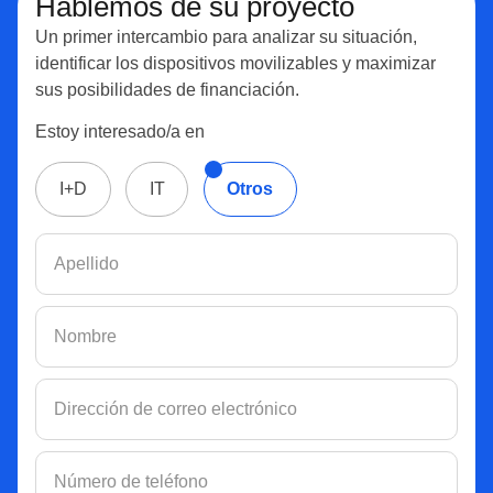
Hablemos de su proyecto
Un primer intercambio para analizar su situación,
identificar los dispositivos movilizables y maximizar
sus posibilidades de financiación.
Estoy interesado/a en
I+D
IT
Otros