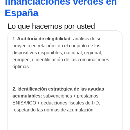
financiaciones verdes en
España
Lo que hacemos por usted
1. Auditoría de elegibilidad:
análisis de su
proyecto en relación con el conjunto de los
dispositivos disponibles, nacional, regional,
europeo, e identificación de las combinaciones
óptimas.
2. Identificación estratégica de las ayudas
acumulables:
subvenciones + préstamos
ENISA/ICO + deducciones fiscales de I+D,
respetando las normas de acumulación.