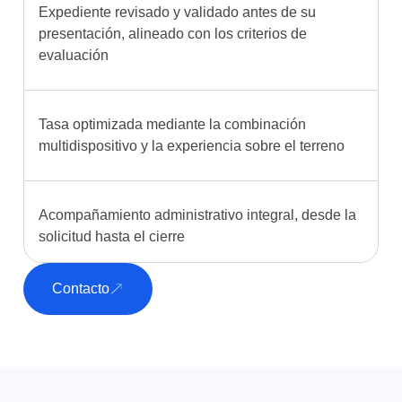
Expediente revisado y validado antes de su
presentación, alineado con los criterios de
evaluación
Tasa optimizada mediante la combinación
multidispositivo y la experiencia sobre el terreno
Acompañamiento administrativo integral, desde la
solicitud hasta el cierre
Contacto