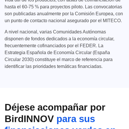
hasta el 60-75 % para proyectos piloto. Las convocatorias
son publicadas anualmente por la Comisión Europea, con
un punto de contacto nacional asegurado por el MITECO.
A nivel nacional, varias Comunidades Autónomas
disponen de fondos dedicados a la economía circular,
frecuentemente cofinanciados por el FEDER. La
Estrategia Española de Economía Circular (España
Circular 2030) constituye el marco de referencia para
identificar las prioridades temáticas financiadas.
Déjese acompañar por
BirdINNOV
para sus