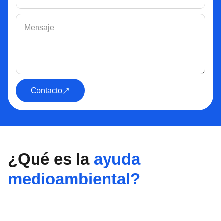
Contacto
¿Qué es la
ayuda
medioambiental?