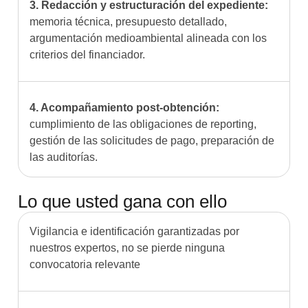
3. Redacción y estructuración del expediente:
memoria técnica, presupuesto detallado,
argumentación medioambiental alineada con los
criterios del financiador.
4. Acompañamiento post-obtención:
cumplimiento de las obligaciones de reporting,
gestión de las solicitudes de pago, preparación de
las auditorías.
Lo que usted gana con ello
Vigilancia e identificación garantizadas por
nuestros expertos, no se pierde ninguna
convocatoria relevante