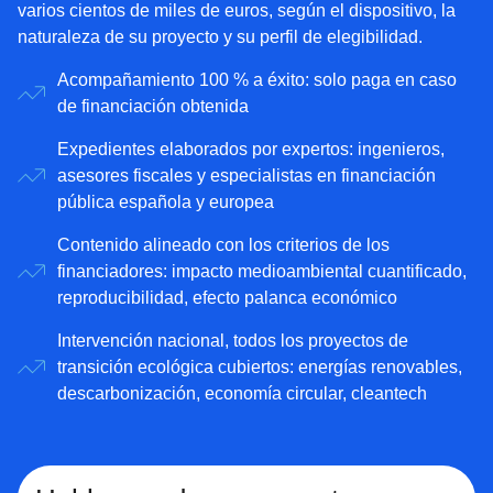
varios cientos de miles de euros, según el dispositivo, la
naturaleza de su proyecto y su perfil de elegibilidad.
Acompañamiento 100 % a éxito: solo paga en caso
de financiación obtenida
Expedientes elaborados por expertos: ingenieros,
asesores fiscales y especialistas en financiación
pública española y europea
Contenido alineado con los criterios de los
financiadores: impacto medioambiental cuantificado,
reproducibilidad, efecto palanca económico
Intervención nacional, todos los proyectos de
transición ecológica cubiertos: energías renovables,
descarbonización, economía circular, cleantech