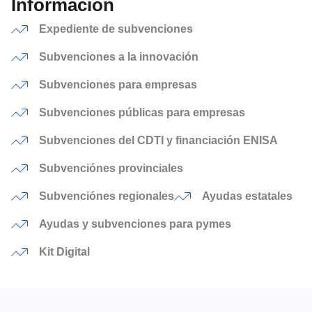
Información
Expediente de subvenciones
Subvenciones a la innovación
Subvenciones para empresas
Subvenciones públicas para empresas
Subvenciones del CDTI y financiación ENISA
Subvenciónes provinciales
Subvenciónes regionales
Ayudas estatales
Ayudas y subvenciones para pymes
Kit Digital