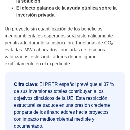
la solución
El efecto palanca de la ayuda pública sobre la
inversión privada
Un proyecto sin cuantificación de los beneficios
medioambientales esperados será sistemáticamente
penalizado durante la instrucción. Toneladas de CO₂
evitadas, MWh ahorrados, toneladas de residuos
valorizados: estos indicadores deben figurar
explícitamente en el expediente.
Cifra clave
: El PRTR español prevé que el 37 %
de sus inversiones totales contribuyan a los
objetivos climáticos de la UE. Esta restricción
estructural se traduce en una presión creciente
por parte de los financiadores hacia proyectos
con impacto medioambiental medible y
documentado.