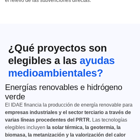
el relevo de las subvenciones directas.
¿Qué proyectos son
elegibles a las
ayudas
medioambientales?
Energías renovables e hidrógeno
verde
El IDAE financia la producción de energía renovable para
empresas industriales y el sector terciario a través de
varias líneas procedentes del PRTR.
Las tecnologías
elegibles incluyen
la solar térmica, la geotermia, la
biomasa, la metanización y la valorización del calor