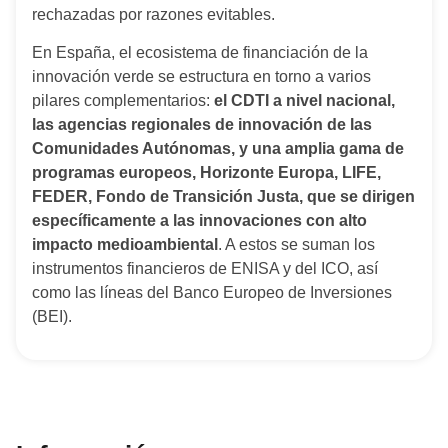
rechazadas por razones evitables.
En España, el ecosistema de financiación de la
innovación verde se estructura en torno a varios
pilares complementarios:
el CDTI a nivel nacional,
las agencias regionales de innovación de las
Comunidades Autónomas, y una amplia gama de
programas europeos, Horizonte Europa, LIFE,
FEDER, Fondo de Transición Justa, que se dirigen
específicamente a las innovaciones con alto
impacto medioambiental
. A estos se suman los
instrumentos financieros de ENISA y del ICO, así
como las líneas del Banco Europeo de Inversiones
(BEI).