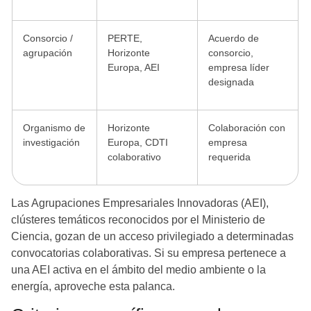
Consorcio /
PERTE,
Acuerdo de
agrupación
Horizonte
consorcio,
Europa, AEI
empresa líder
designada
Organismo de
Horizonte
Colaboración con
investigación
Europa, CDTI
empresa
colaborativo
requerida
Las Agrupaciones Empresariales Innovadoras (AEI),
clústeres temáticos reconocidos por el Ministerio de
Ciencia, gozan de un acceso privilegiado a determinadas
convocatorias colaborativas. Si su empresa pertenece a
una AEI activa en el ámbito del medio ambiente o la
energía, aproveche esta palanca.