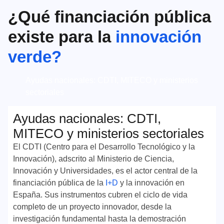
¿Qué financiación pública
existe para la
innovación
verde?
Ayudas nacionales: CDTI, MITECO y ministerios
sectoriales
Ayudas nacionales: CDTI,
MITECO y ministerios sectoriales
El CDTI (Centro para el Desarrollo Tecnológico y la
Innovación), adscrito al Ministerio de Ciencia,
Innovación y Universidades, es el actor central de la
financiación pública de la
I+D
y la innovación en
España. Sus instrumentos cubren el ciclo de vida
completo de un proyecto innovador, desde la
investigación fundamental hasta la demostración