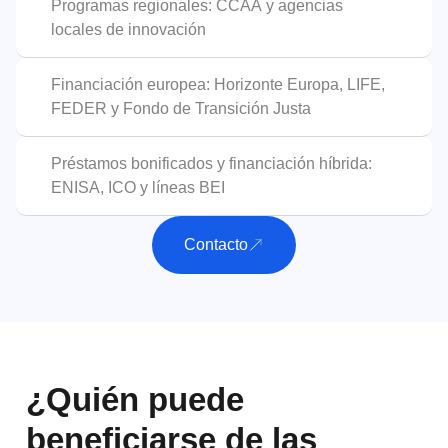
Programas regionales: CCAA y agencias
locales de innovación
Financiación europea: Horizonte Europa, LIFE,
FEDER y Fondo de Transición Justa
Préstamos bonificados y financiación híbrida:
ENISA, ICO y líneas BEI
Contacto
¿Quién puede
beneficiarse de las