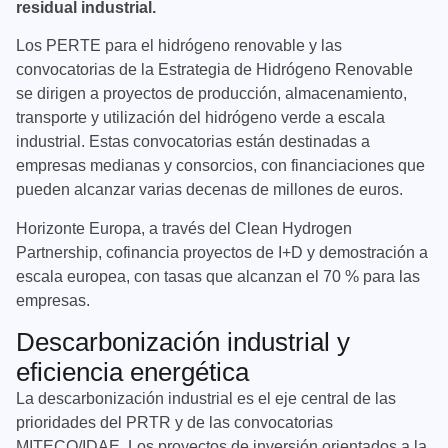
residual industrial.
Los PERTE para el hidrógeno renovable y las
convocatorias de la Estrategia de Hidrógeno Renovable
se dirigen a proyectos de producción, almacenamiento,
transporte y utilización del hidrógeno verde a escala
industrial. Estas convocatorias están destinadas a
empresas medianas y consorcios, con financiaciones que
pueden alcanzar varias decenas de millones de euros.
Horizonte Europa, a través del Clean Hydrogen
Partnership, cofinancia proyectos de I+D y demostración a
escala europea, con tasas que alcanzan el 70 % para las
empresas.
Descarbonización industrial y
eficiencia energética
La descarbonización industrial es el eje central de las
prioridades del PRTR y de las convocatorias
MITECO/IDAE. Los proyectos de inversión orientados a la