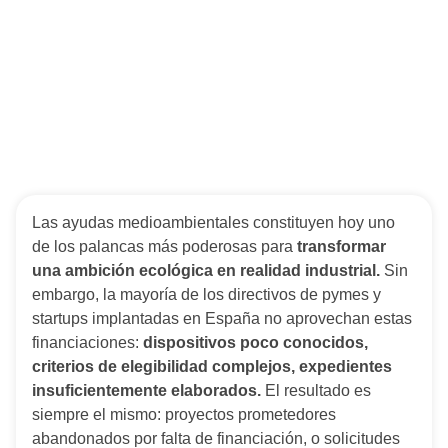
Las ayudas medioambientales constituyen hoy uno
de los palancas más poderosas para
transformar
una ambición ecológica en realidad industrial.
Sin
embargo, la mayoría de los directivos de pymes y
startups implantadas en España no aprovechan estas
financiaciones:
dispositivos poco conocidos,
criterios de elegibilidad complejos, expedientes
insuficientemente elaborados.
El resultado es
siempre el mismo: proyectos prometedores
abandonados por falta de financiación, o solicitudes