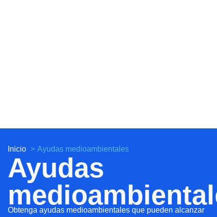
Inicio
Ayudas medioambientales
Ayudas
medioambiental
Obtenga ayudas medioambientales que pueden alcanzar