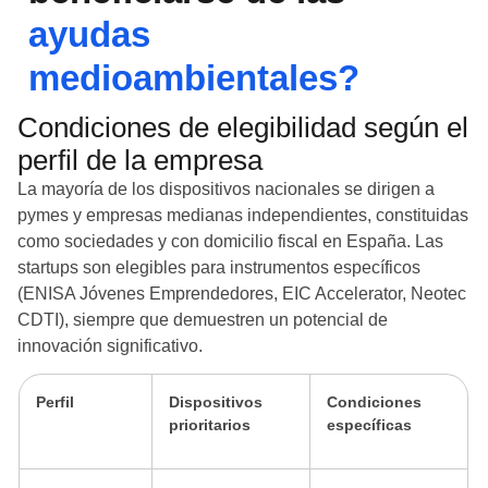
ayudas
medioambientales?
Condiciones de elegibilidad según el
perfil de la empresa
La mayoría de los dispositivos nacionales se dirigen a
pymes y empresas medianas independientes, constituidas
como sociedades y con domicilio fiscal en España. Las
startups son elegibles para instrumentos específicos
(ENISA Jóvenes Emprendedores, EIC Accelerator, Neotec
CDTI), siempre que demuestren un potencial de
innovación significativo.
Perfil
Dispositivos
Condiciones
prioritarios
específicas