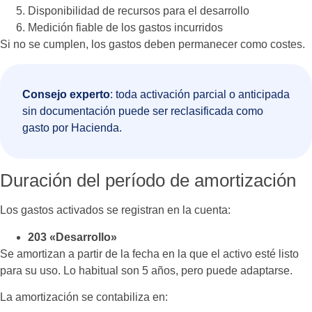
Disponibilidad de recursos para el desarrollo
Medición fiable de los gastos incurridos
Si no se cumplen, los gastos deben permanecer como costes.
Consejo experto
: toda activación parcial o anticipada
sin documentación puede ser reclasificada como
gasto por Hacienda.
Duración del período de amortización
Los gastos activados se registran en la cuenta:
203 «Desarrollo»
Se amortizan a partir de la fecha en la que el activo esté listo
para su uso. Lo habitual son 5 años, pero puede adaptarse.
La amortización se contabiliza en: