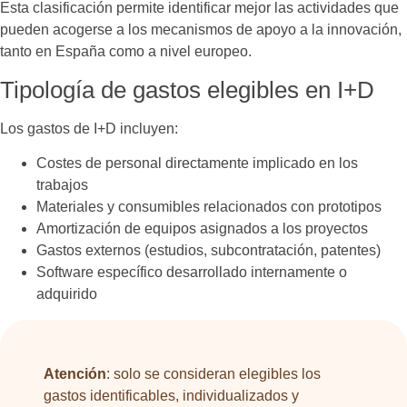
Esta clasificación permite identificar mejor las actividades que
pueden acogerse a los mecanismos de apoyo a la innovación,
tanto en España como a nivel europeo.
Tipología de gastos elegibles en I+D
Los gastos de I+D incluyen:
Costes de personal directamente implicado en los
trabajos
Materiales y consumibles relacionados con prototipos
Amortización de equipos asignados a los proyectos
Gastos externos (estudios, subcontratación, patentes)
Software específico desarrollado internamente o
adquirido
Atención
: solo se consideran elegibles los
gastos identificables, individualizados y