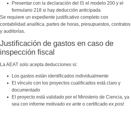
Presentar con la declaración del IS el modelo 200 y el
formulario 218 si hay deducción anticipada
Se requiere un expediente justificativo completo con
contabilidad analítica, partes de horas, presupuestos, contratos
y auditorías.
Justificación de gastos en caso de
inspección fiscal
La AEAT solo acepta deducciones si:
Los gastos están identificados individualmente
El vínculo con los proyectos cualificados está claro y
documentado
El proyecto está validado por el Ministerio de Ciencia, ya
sea con informe motivado
ex ante
o certificado
ex post