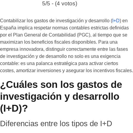
5/5 - (4 votos)
Contabilizar los gastos de investigación y desarrollo (
I+D
) en
España implica respetar normas contables estrictas definidas
por el Plan General de Contabilidad (PGC), al tiempo que se
maximizan los beneficios fiscales disponibles. Para una
empresa innovadora, distinguir correctamente entre las fases
de investigación y de desarrollo no solo es una exigencia
contable: es una palanca estratégica para activar ciertos
costes, amortizar inversiones y asegurar los incentivos fiscales.
¿Cuáles son los gastos de
investigación y desarrollo
(I+D)?
Diferencias entre los tipos de I+D