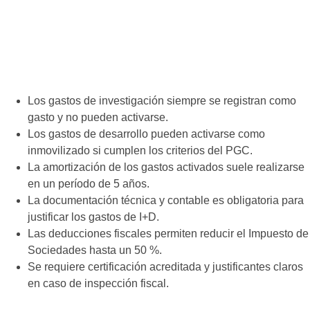
Los gastos de investigación siempre se registran como
gasto y no pueden activarse.
Los gastos de desarrollo pueden activarse como
inmovilizado si cumplen los criterios del PGC.
La amortización de los gastos activados suele realizarse
en un período de 5 años.
La documentación técnica y contable es obligatoria para
justificar los gastos de I+D.
Las deducciones fiscales permiten reducir el Impuesto de
Sociedades hasta un 50 %.
Se requiere certificación acreditada y justificantes claros
en caso de inspección fiscal.