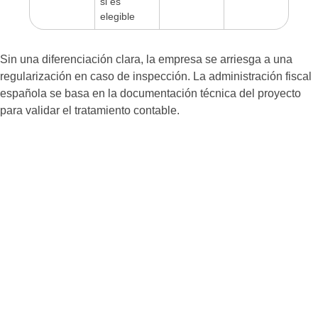
si es
elegible
Sin una diferenciación clara, la empresa se arriesga a una
regularización en caso de inspección. La administración fiscal
española se basa en la documentación técnica del proyecto
para validar el tratamiento contable.