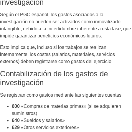
investigación
Según el PGC español, los gastos asociados a la
investigación no pueden ser activados como inmovilizado
intangible, debido a la incertidumbre inherente a esta fase, que
impide garantizar beneficios económicos futuros.
Esto implica que, incluso si los trabajos se realizan
internamente, los costes (salarios, materiales, servicios
externos) deben registrarse como gastos del ejercicio.
Contabilización de los gastos de
investigación
Se registran como gastos mediante las siguientes cuentas:
600
«Compras de materias primas» (si se adquieren
suministros)
640
«Sueldos y salarios»
629
«Otros servicios exteriores»