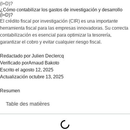
(I+D)?
¿Cómo contabilizar los gastos de investigación y desarrollo
(I+D)?
El crédito fiscal por investigación (CIR) es una importante
herramienta fiscal para las empresas innovadoras. Su correcta
contabilización es esencial para optimizar la tesorería,
garantizar el cobro y evitar cualquier riesgo fiscal.
Redactado por Julien Declercq
Verificado porArnaud Bakoto
Escrito el agosto 12, 2025
Actualización octubre 13, 2025
Resumen
Table des matières