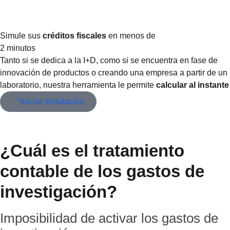
Simule sus
créditos fiscales
en menos de
2 minutos
Tanto si se dedica a la I+D, como si se encuentra en fase de
innovación de productos o creando una empresa a partir de un
laboratorio, nuestra herramienta le permite
calcular al instante
Iniciar simulación
¿Cuál es el tratamiento
contable de los gastos de
investigación?
Imposibilidad de activar los gastos de