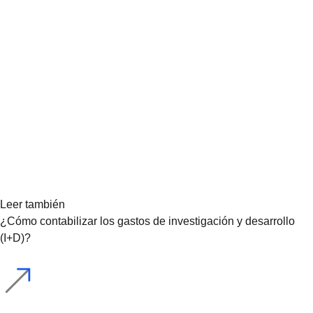
Leer también
¿Cómo contabilizar los gastos de investigación y desarrollo
(I+D)?