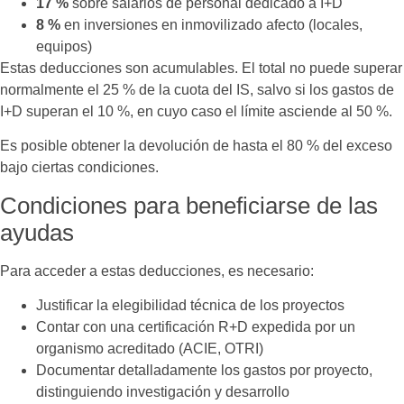
17 %
sobre salarios de personal dedicado a I+D
8 %
en inversiones en inmovilizado afecto (locales,
equipos)
Estas deducciones son acumulables. El total no puede superar
normalmente el 25 % de la cuota del IS, salvo si los gastos de
I+D superan el 10 %, en cuyo caso el límite asciende al 50 %.
Es posible obtener la devolución de hasta el 80 % del exceso
bajo ciertas condiciones.
Condiciones para beneficiarse de las
ayudas
Para acceder a estas deducciones, es necesario:
Justificar la elegibilidad técnica de los proyectos
Contar con una certificación R+D expedida por un
organismo acreditado (ACIE, OTRI)
Documentar detalladamente los gastos por proyecto,
distinguiendo investigación y desarrollo