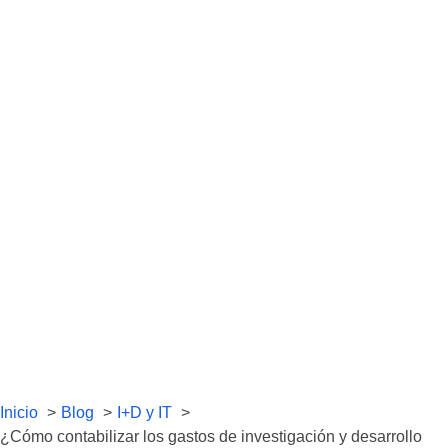
Inicio
Blog
I+D y IT
¿Cómo contabilizar los gastos de investigación y desarrollo