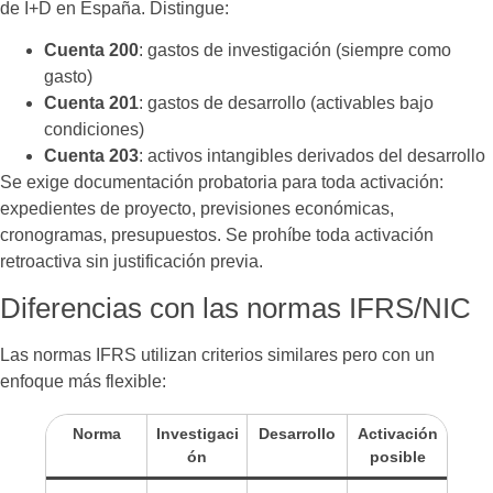
de I+D en España. Distingue:
Cuenta 200
: gastos de investigación (siempre como
gasto)
Cuenta 201
: gastos de desarrollo (activables bajo
condiciones)
Cuenta 203
: activos intangibles derivados del desarrollo
Se exige documentación probatoria para toda activación:
expedientes de proyecto, previsiones económicas,
cronogramas, presupuestos. Se prohíbe toda activación
retroactiva sin justificación previa.
Diferencias con las normas IFRS/NIC
Las normas IFRS utilizan criterios similares pero con un
enfoque más flexible:
Norma
Investigaci
Desarrollo
Activación
ón
posible