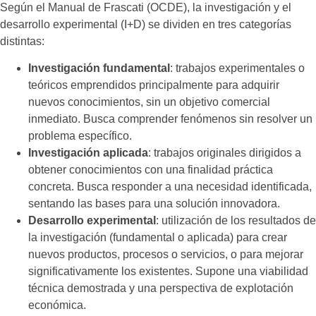
Según el Manual de Frascati (OCDE), la investigación y el
desarrollo experimental (I+D) se dividen en tres categorías
distintas:
Investigación fundamental
: trabajos experimentales o
teóricos emprendidos principalmente para adquirir
nuevos conocimientos, sin un objetivo comercial
inmediato. Busca comprender fenómenos sin resolver un
problema específico.
Investigación aplicada
: trabajos originales dirigidos a
obtener conocimientos con una finalidad práctica
concreta. Busca responder a una necesidad identificada,
sentando las bases para una solución innovadora.
Desarrollo experimental
: utilización de los resultados de
la investigación (fundamental o aplicada) para crear
nuevos productos, procesos o servicios, o para mejorar
significativamente los existentes. Supone una viabilidad
técnica demostrada y una perspectiva de explotación
económica.