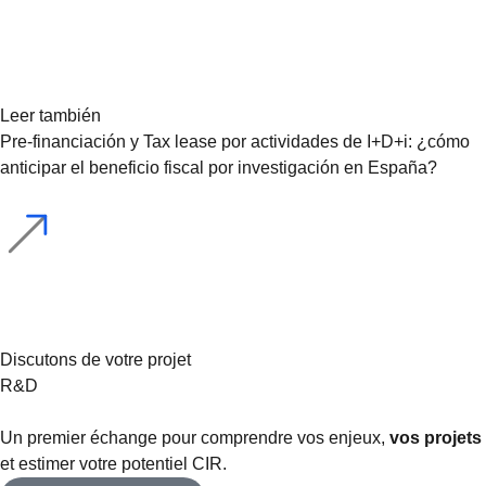
Leer también
Pre-financiación y Tax lease por actividades de I+D+i: ¿cómo
anticipar el beneficio fiscal por investigación en España?
Discutons de votre projet
R&D
Un premier échange pour comprendre vos enjeux,
vos projets
et estimer votre potentiel CIR.