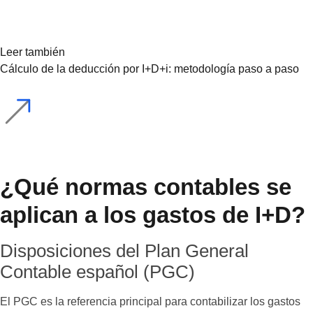
Leer también
Cálculo de la deducción por I+D+i: metodología paso a paso
¿Qué normas contables se
aplican a los gastos de I+D?
Disposiciones del Plan General
Contable español (PGC)
El PGC es la referencia principal para contabilizar los gastos