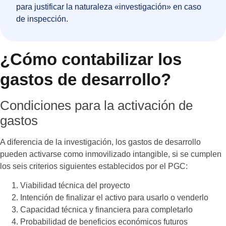
para justificar la naturaleza «investigación» en caso
de inspección.
¿Cómo contabilizar los
gastos de desarrollo?
Condiciones para la activación de
gastos
A diferencia de la investigación, los gastos de desarrollo
pueden activarse como inmovilizado intangible, si se cumplen
los seis criterios siguientes establecidos por el PGC:
Viabilidad técnica del proyecto
Intención de finalizar el activo para usarlo o venderlo
Capacidad técnica y financiera para completarlo
Probabilidad de beneficios económicos futuros