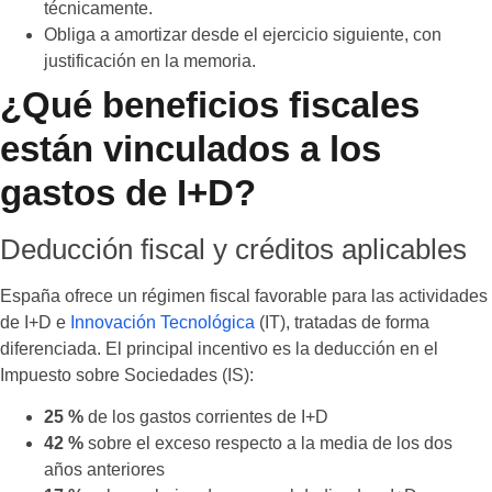
técnicamente.
Obliga a amortizar desde el ejercicio siguiente, con
justificación en la memoria.
¿Qué beneficios fiscales
están vinculados a los
gastos de I+D?
Deducción fiscal y créditos aplicables
España ofrece un régimen fiscal favorable para las actividades
de I+D e
Innovación Tecnológica
(IT), tratadas de forma
diferenciada. El principal incentivo es la deducción en el
Impuesto sobre Sociedades (IS):
25 %
de los gastos corrientes de I+D
42 %
sobre el exceso respecto a la media de los dos
años anteriores