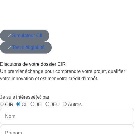
Simulateur CII
Test d'éligibilité
Discutons de votre dossier CIR
Un premier échange pour comprendre votre projet, qualifier
votre innovation et estimer votre crédit d’impôt.
Je suis intéressé(e) par
CIR
CII
JEI
JEU
Autres