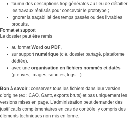
fournir des descriptions trop générales au lieu de détailler
les travaux réalisés pour concevoir le prototype ;
ignorer la traçabilité des temps passés ou des livrables
produits.
Format et support
Le dossier peut être remis :
au format
Word ou PDF
,
sur support
numérique
(clé, dossier partagé, plateforme
dédiée),
avec une
organisation en fichiers nommés et datés
(preuves, images, sources, logs…).
Bon à savoir
: conservez tous les fichiers dans leur version
d’origine (ex : CAO, Gantt, exports bruts) et pas uniquement les
versions mises en page. L’administration peut demander des
justificatifs complémentaires en cas de contrôle, y compris des
éléments techniques non mis en forme.