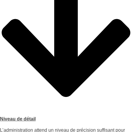
Niveau de détail
L’administration attend un niveau de précision suffisant pour