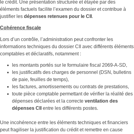
le crédit. Une présentation structurée et étayée par des
éléments factuels facilite l’examen du dossier et contribue à
justifier les
dépenses retenues pour le CII
.
Cohérence fiscale
Lors d’un contrôle, l’administration peut confronter les
informations techniques du dossier CII avec différents éléments
comptables et déclaratifs, notamment :
les montants portés sur le formulaire fiscal 2069-A-SD,
les justificatifs des charges de personnel (DSN, bulletins
de paie, feuilles de temps),
les factures, amortissements ou contrats de prestations,
toute pièce comptable permettant de vérifier la réalité des
dépenses déclarées et la correcte
ventilation des
dépenses CII
entre les différents postes.
Une incohérence entre les éléments techniques et financiers
peut fragiliser la justification du crédit et remettre en cause