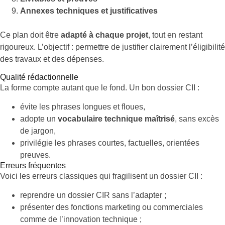
Annexes techniques et justificatives
Ce plan doit être
adapté à chaque projet
, tout en restant
rigoureux. L’objectif : permettre de justifier clairement l’éligibilité
des travaux et des dépenses.
Qualité rédactionnelle
La forme compte autant que le fond. Un bon dossier CII :
évite les phrases longues et floues,
adopte un
vocabulaire technique maîtrisé
, sans excès
de jargon,
privilégie les phrases courtes, factuelles, orientées
preuves.
Erreurs fréquentes
Voici les erreurs classiques qui fragilisent un dossier CII :
reprendre un dossier CIR sans l’adapter ;
présenter des fonctions marketing ou commerciales
comme de l’innovation technique ;