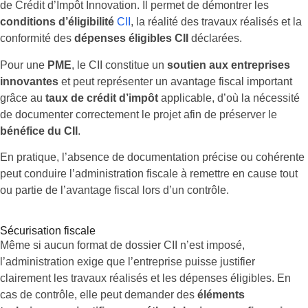
de Crédit d’Impôt Innovation. Il permet de démontrer les
conditions d’éligibilité
CII
, la réalité des travaux réalisés et la
conformité des
dépenses éligibles CII
déclarées.
Pour une
PME
, le CII constitue un
soutien aux entreprises
innovantes
et peut représenter un avantage fiscal important
grâce au
taux de crédit d’impôt
applicable, d’où la nécessité
de documenter correctement le projet afin de préserver le
bénéfice du CII
.
En pratique, l’absence de documentation précise ou cohérente
peut conduire l’administration fiscale à remettre en cause tout
ou partie de l’avantage fiscal lors d’un contrôle.
Sécurisation fiscale
Même si aucun format de dossier CII n’est imposé,
l’administration exige que l’entreprise puisse justifier
clairement les travaux réalisés et les dépenses éligibles. En
cas de contrôle, elle peut demander des
éléments