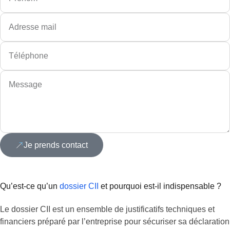
Je prends contact
Qu’est-ce qu’un
dossier CII
et pourquoi est-il indispensable ?
Le dossier CII est un ensemble de justificatifs techniques et
financiers préparé par l’entreprise pour sécuriser sa déclaration