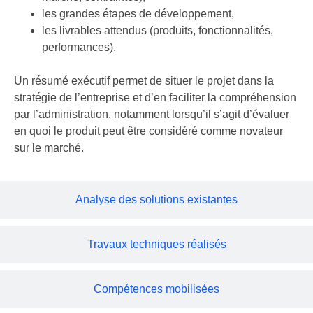
les grandes étapes de développement,
les livrables attendus (produits, fonctionnalités,
performances).
Un résumé exécutif permet de situer le projet dans la
stratégie de l’entreprise et d’en faciliter la compréhension
par l’administration, notamment lorsqu’il s’agit d’évaluer
en quoi le produit peut être considéré comme novateur
sur le marché.
Analyse des solutions existantes
Travaux techniques réalisés
Compétences mobilisées