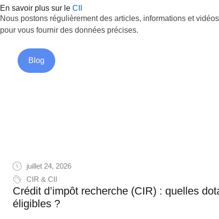
En savoir plus sur le
CII
Nous postons régulièrement des articles, informations et vidéos
pour vous fournir des données précises.
Blog
juillet 24, 2026
CIR & CII
Crédit d’impôt recherche (CIR) : quelles do
éligibles ?