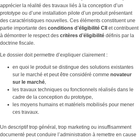
apprécier la réalité des travaux liés à la conception d’un
prototype ou d’une installation pilote d’un produit présentant
des caractéristiques nouvelles. Ces éléments constituent une
partie importante des
conditions d’éligibilité CII
et contribuent
à démontrer le respect des
critères d’éligibilité
définis par la
doctrine fiscale.
Le dossier doit permettre d’expliquer clairement :
en quoi le produit se distingue des solutions existantes
sur le marché et peut être considéré comme
novateur
sur le marché
,
les travaux techniques ou fonctionnels réalisés dans le
cadre de la conception du prototype,
les moyens humains et matériels mobilisés pour mener
ces travaux.
Un descriptif trop général, trop marketing ou insuffisamment
documenté peut conduire l’administration à remettre en cause