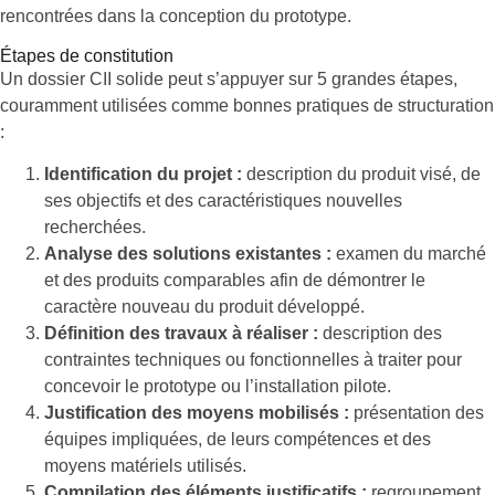
rencontrées dans la conception du prototype.
Étapes de constitution
Un dossier CII solide peut s’appuyer sur 5 grandes étapes,
couramment utilisées comme bonnes pratiques de structuration
:
Identification du projet :
description du produit visé, de
ses objectifs et des caractéristiques nouvelles
recherchées.
Analyse des solutions existantes :
examen du marché
et des produits comparables afin de démontrer le
caractère nouveau du produit développé.
Définition des travaux à réaliser :
description des
contraintes techniques ou fonctionnelles à traiter pour
concevoir le prototype ou l’installation pilote.
Justification des moyens mobilisés :
présentation des
équipes impliquées, de leurs compétences et des
moyens matériels utilisés.
Compilation des éléments justificatifs :
regroupement