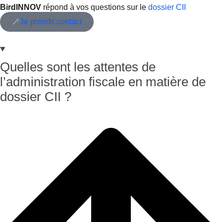
BirdINNOV
répond à vos questions sur le
dossier CII
Je prends contact
Quelles sont les attentes de
l’administration fiscale en matière de
dossier CII ?