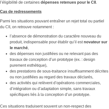
l’éligibilité de certaines
dépenses retenues pour le CII
.
Cas de redressements
Parmi les situations pouvant entraîner un rejet total ou partiel
du CII, on retrouve notamment :
l’absence de démonstration du caractère nouveau du
produit, indispensable pour établir qu’il est
novateur sur
le marché
,
des dépenses non justifiées ou ne relevant pas des
travaux de conception d’un prototype (ex. : design
purement esthétique),
des prestations de sous-traitance insuffisamment décrites
ou non justifiées au regard des travaux déclarés,
des activités qui relèvent d’opérations commerciales,
d’intégration ou d’adaptation simple, sans travaux
spécifiques liés à la conception d’un prototype.
Ces situations traduisent souvent un non-respect des