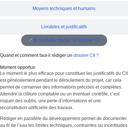
Moyens techniques et humains
Livrables et justificatifs
Je souhaite monter un dossier CII
Quand et comment faut-il rédiger un
dossier CII ?
Moment opportun
Le moment le plus efficace pour constituer les justificatifs du CII
est généralement pendant le déroulement du projet, car cela
permet de conserver des informations précises et complètes.
Attendre la clôture comptable ou un éventuel contrôle, c’est
risquer des oublis, une perte d’informations et une
reconstitution artificielle des travaux.
Rédiger en parallèle du développement permet de documenter
au fil de l’eau les limites techniques, contraintes ou incertitudes