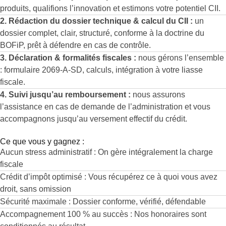
produits, qualifions l’innovation et estimons votre potentiel CII.
2. Rédaction du dossier technique & calcul du CII :
un
dossier complet, clair, structuré, conforme à la doctrine du
BOFiP, prêt à défendre en cas de contrôle.
3. Déclaration & formalités fiscales :
nous gérons l’ensemble
: formulaire 2069-A-SD, calculs, intégration à votre liasse
fiscale.
4. Suivi jusqu’au remboursement :
nous assurons
l’assistance en cas de demande de l’administration et vous
accompagnons jusqu’au versement effectif du crédit.
Ce que vous y gagnez :
Aucun stress administratif : On gère intégralement la charge
fiscale
Crédit d’impôt optimisé : Vous récupérez ce à quoi vous avez
droit, sans omission
Sécurité maximale : Dossier conforme, vérifié, défendable
Accompagnement 100 % au succès : Nos honoraires sont