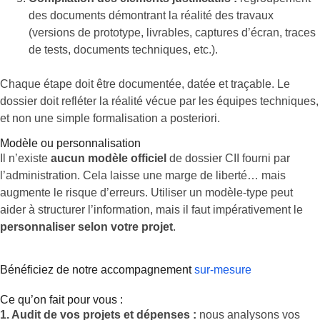
des documents démontrant la réalité des travaux
(versions de prototype, livrables, captures d’écran, traces
de tests, documents techniques, etc.).
Chaque étape doit être documentée, datée et traçable. Le
dossier doit refléter la réalité vécue par les équipes techniques,
et non une simple formalisation a posteriori.
Modèle ou personnalisation
Il n’existe
aucun modèle officiel
de dossier CII fourni par
l’administration. Cela laisse une marge de liberté… mais
augmente le risque d’erreurs. Utiliser un modèle-type peut
aider à structurer l’information, mais il faut impérativement le
personnaliser selon votre projet
.
Bénéficiez de notre accompagnement
sur-mesure
Ce qu’on fait pour vous :
1. Audit de vos projets et dépenses :
nous analysons vos