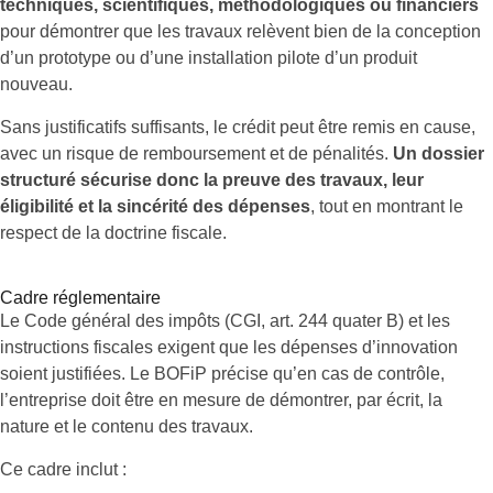
techniques, scientifiques, méthodologiques ou financiers
pour démontrer que les travaux relèvent bien de la conception
d’un prototype ou d’une installation pilote d’un produit
nouveau.
Sans justificatifs suffisants, le crédit peut être remis en cause,
avec un risque de remboursement et de pénalités.
Un dossier
structuré sécurise donc la preuve des travaux, leur
éligibilité et la sincérité des dépenses
, tout en montrant le
respect de la doctrine fiscale.
Cadre réglementaire
Le Code général des impôts (CGI, art. 244 quater B) et les
instructions fiscales exigent que les dépenses d’innovation
soient justifiées. Le BOFiP précise qu’en cas de contrôle,
l’entreprise doit être en mesure de démontrer, par écrit, la
nature et le contenu des travaux.
Ce cadre inclut :