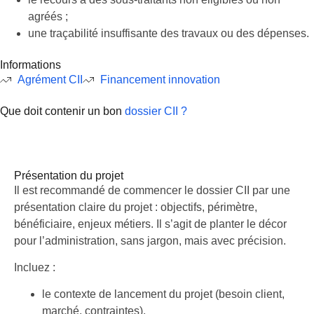
agréés ;
une traçabilité insuffisante des travaux ou des dépenses.
Informations
Agrément CII
Financement innovation
Que doit contenir un bon
dossier CII ?
Présentation du projet
Présentation du projet
Il est recommandé de commencer le dossier CII par une
présentation claire du projet : objectifs, périmètre,
bénéficiaire, enjeux métiers. Il s’agit de planter le décor
pour l’administration, sans jargon, mais avec précision.
Incluez :
le contexte de lancement du projet (besoin client,
marché, contraintes),