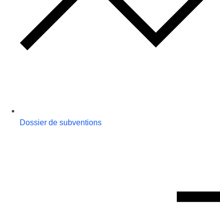
Dossier de subventions