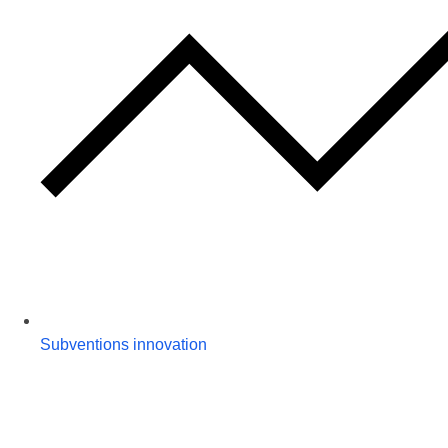
Subventions innovation