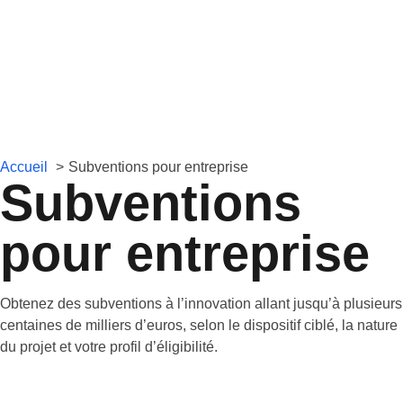
Accueil
Subventions pour entreprise
Subventions
pour entreprise
Obtenez des subventions à l’innovation allant jusqu’à plusieurs
centaines de milliers d’euros, selon le dispositif ciblé, la nature
du projet et votre profil d’éligibilité.