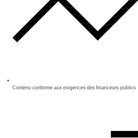
Contenu conforme aux exigences des financeurs publics