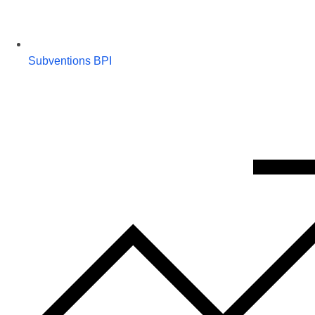
Subventions BPI