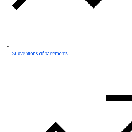
Subventions départements