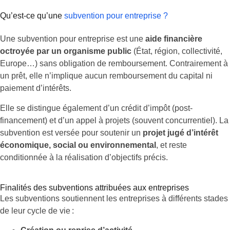
Qu’est-ce qu’une
subvention pour entreprise ?
Une subvention pour entreprise est une
aide financière
octroyée par un organisme public
(État, région, collectivité,
Europe…) sans obligation de remboursement. Contrairement à
un prêt, elle n’implique aucun remboursement du capital ni
paiement d’intérêts.
Elle se distingue également d’un crédit d’impôt (post-
financement) et d’un appel à projets (souvent concurrentiel). La
subvention est versée pour soutenir un
projet jugé d’intérêt
économique, social ou environnemental
, et reste
conditionnée à la réalisation d’objectifs précis.
Finalités des subventions attribuées aux entreprises
Les subventions soutiennent les entreprises à différents stades
de leur cycle de vie :