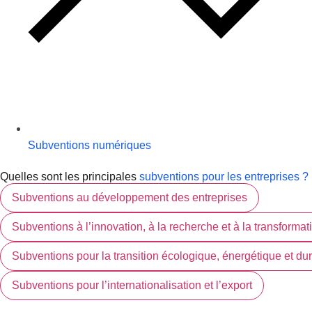
Subventions numériques
Quelles sont les principales
subventions pour les entreprises ?
Subventions au développement des entreprises
Subventions à l’innovation, à la recherche et à la transforma
Subventions pour la transition écologique, énergétique et du
Subventions pour l’internationalisation et l’export