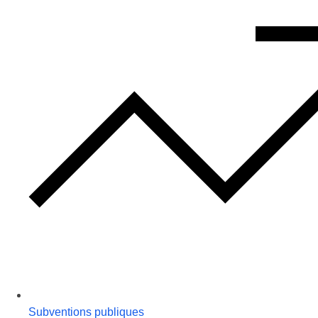
Subventions publiques