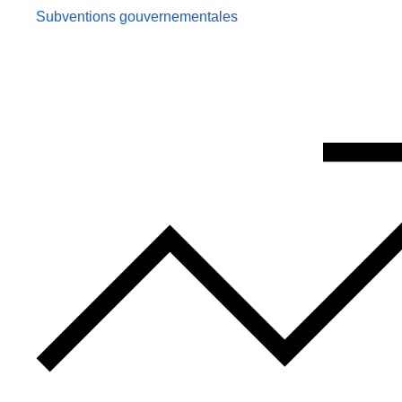
Subventions gouvernementales