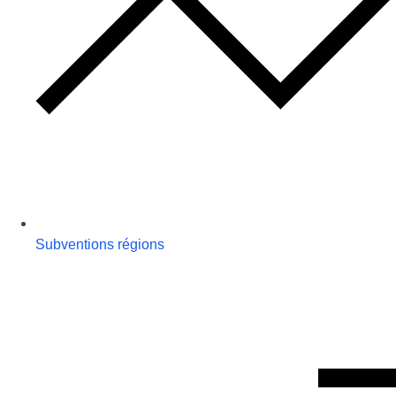
Subventions régions