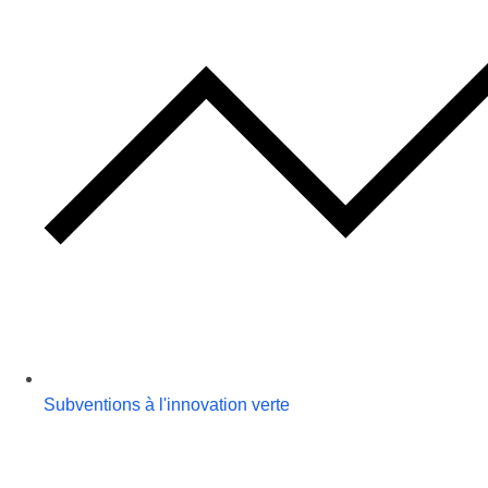
Subventions à l'innovation verte