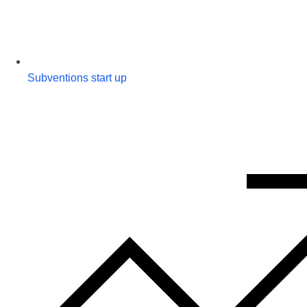
Subventions start up