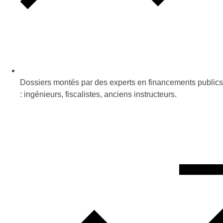
Dossiers montés par des experts en financements publics
: ingénieurs, fiscalistes, anciens instructeurs.