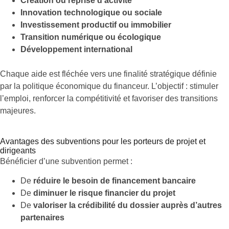
Création ou reprise d’activité
Innovation technologique ou sociale
Investissement productif ou immobilier
Transition numérique ou écologique
Développement international
Chaque aide est fléchée vers une finalité stratégique définie
par la politique économique du financeur. L’objectif : stimuler
l’emploi, renforcer la compétitivité et favoriser des transitions
majeures.
Avantages des subventions pour les porteurs de projet et
dirigeants
Bénéficier d’une subvention permet :
De
réduire le besoin de financement bancaire
De
diminuer le risque financier du projet
De
valoriser la crédibilité du dossier auprès d’autres
partenaires