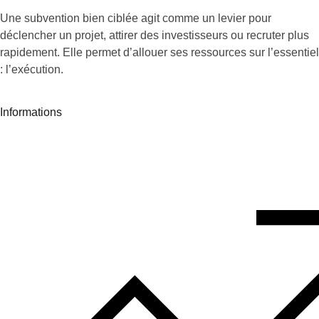
Une subvention bien ciblée agit comme un levier pour
déclencher un projet, attirer des investisseurs ou recruter plus
rapidement. Elle permet d’allouer ses ressources sur l’essentiel
: l’exécution.
Informations