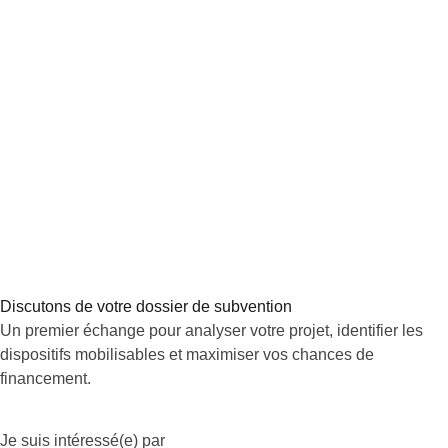
Discutons de votre dossier de subvention
Un premier échange pour analyser votre projet, identifier les
dispositifs mobilisables et maximiser vos chances de
financement.
Je suis intéressé(e) par