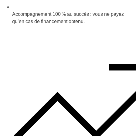
Accompagnement 100 % au succès : vous ne payez
qu’en cas de financement obtenu.