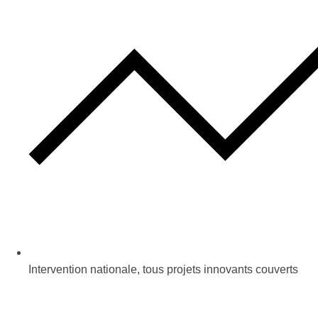
Intervention nationale, tous projets innovants couverts