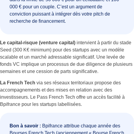
000 € pour un couple. C’est un argument de
conviction puissant à intégrer dès votre pitch de
recherche de financement.
Le capital-risque (venture capital)
intervient à partir du stade
Seed (300 K€ minimum) pour des startups avec un modèle
scalable et un marché adressable significatif. Une levée de
fonds VC implique un processus de due diligence de plusieurs
semaines et une cession de parts significative.
La French Tech
via ses réseaux territoriaux propose des
accompagnements et des mises en relation avec des
investisseurs. Le Pass French Tech offre un accès facilité à
Bpifrance pour les startups labellisées.
Bon à savoir :
Bpifrance attribue chaque année des
Bourses French Tech (anciennement « Bourse French