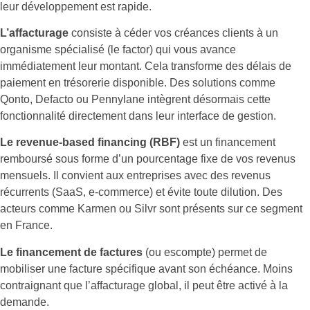
leur développement est rapide.
L’affacturage
consiste à céder vos créances clients à un
organisme spécialisé (le factor) qui vous avance
immédiatement leur montant. Cela transforme des délais de
paiement en trésorerie disponible. Des solutions comme
Qonto, Defacto ou Pennylane intègrent désormais cette
fonctionnalité directement dans leur interface de gestion.
Le revenue-based financing (RBF)
est un financement
remboursé sous forme d’un pourcentage fixe de vos revenus
mensuels. Il convient aux entreprises avec des revenus
récurrents (SaaS, e-commerce) et évite toute dilution. Des
acteurs comme Karmen ou Silvr sont présents sur ce segment
en France.
Le financement de factures
(ou escompte) permet de
mobiliser une facture spécifique avant son échéance. Moins
contraignant que l’affacturage global, il peut être activé à la
demande.