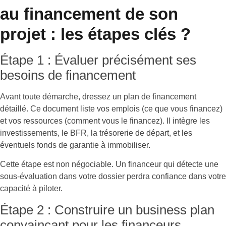
au financement de son
projet : les étapes clés ?
Étape 1 : Évaluer précisément ses
besoins de financement
Avant toute démarche, dressez un plan de financement
détaillé. Ce document liste vos emplois (ce que vous financez)
et vos ressources (comment vous le financez). Il intègre les
investissements, le BFR, la trésorerie de départ, et les
éventuels fonds de garantie à immobiliser.
Cette étape est non négociable. Un financeur qui détecte une
sous-évaluation dans votre dossier perdra confiance dans votre
capacité à piloter.
Étape 2 : Construire un business plan
convaincant pour les financeurs