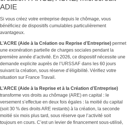
ADIE
Si vous créez votre entreprise depuis le chômage, vous
bénéficiez de dispositifs cumulables particulièrement
avantageux.
L’ACRE (Aide à la Création ou Reprise d’Entreprise)
permet
une exonération partielle de charges sociales pendant la
première année d’activité. En 2026, ce dispositif nécessite une
demande explicite auprès de l’URSSAF dans les 60 jours
suivant la création, sous réserve d’éligibilité. Vérifiez votre
situation sur France Travail.
L’ARCE (Aide à la Reprise et à la Création d’Entreprise)
transforme vos droits au chômage (ARE) en capital : le
versement s’effectue en deux fois égales : la moitié du capital
(soit 30 % des droits ARE restants) à la création, la seconde
moitié six mois plus tard, sous réserve que l’activité soit
toujours en cours. C’est un levier de financement sous-utilisé,