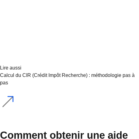
Lire aussi
Calcul du CIR (Crédit Impôt Recherche) : méthodologie pas à
pas
Comment obtenir une aide