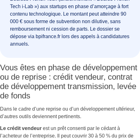
Tech i-Lab ») aux startups en phase d’amorçage à fort
contenu technologique. Le montant peut atteindre 90
000 € sous forme de subvention non dilutive, sans
remboursement ni cession de parts. Le dossier se
dépose via bpifrance.fr lors des appels à candidatures
annuels.
Vous êtes en phase de développement
ou de reprise : crédit vendeur, contrat
de développement transmission, levée
de fonds
Dans le cadre d’une reprise ou d’un développement ultérieur,
d’autres outils deviennent pertinents.
Le crédit vendeur
est un prêt consenti par le cédant à
l’acheteur de l’entreprise. Il peut couvrir 30 à 50 % du prix de