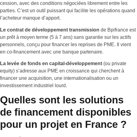
cession, avec des conditions négociées librement entre les
parties. C’est un outil puissant qui facilite les opérations quand
l’acheteur manque d’apport.
Le contrat de développement transmission
de Bpifrance est
un prêt à moyen terme (5 à 7 ans) sans garantie sur les actifs
personnels, conçu pour financer les reprises de PME. Il vient
en co-financement avec une banque partenaire.
La levée de fonds en capital-développement
(ou private
equity) s’adresse aux PME en croissance qui cherchent à
financer une acquisition, une internationalisation ou un
investissement industriel lourd.
Quelles sont les solutions
de financement disponibles
pour un projet en France ?