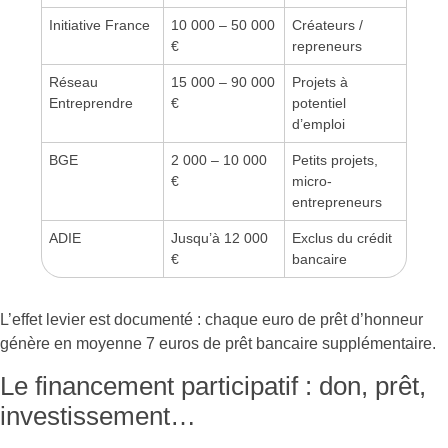
Initiative France
10 000 – 50 000
Créateurs /
€
repreneurs
Réseau
15 000 – 90 000
Projets à
Entreprendre
€
potentiel
d’emploi
BGE
2 000 – 10 000
Petits projets,
€
micro-
entrepreneurs
ADIE
Jusqu’à 12 000
Exclus du crédit
€
bancaire
L’effet levier est documenté : chaque euro de prêt d’honneur
génère en moyenne 7 euros de prêt bancaire supplémentaire.
Le financement participatif : don, prêt,
investissement…