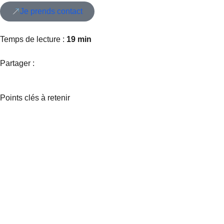
Je prends contact
Temps de lecture :
19 min
Partager :
Points clés à retenir