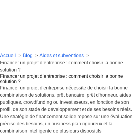
Accueil
Blog
Aides et subventions
Financer un projet d’entreprise : comment choisir la bonne
solution ?
Financer un projet d’entreprise : comment choisir la bonne
solution ?
Financer un projet d'entreprise nécessite de choisir la bonne
combinaison de solutions, prêt bancaire, prêt d'honneur, aides
publiques, crowdfunding ou investisseurs, en fonction de son
profil, de son stade de développement et de ses besoins réels.
Une stratégie de financement solide repose sur une évaluation
précise des besoins, un business plan rigoureux et la
combinaison intelligente de plusieurs dispositifs