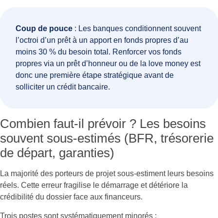
Coup de pouce
: Les banques conditionnent souvent
l’octroi d’un prêt à un apport en fonds propres d’au
moins 30 % du besoin total. Renforcer vos fonds
propres via un prêt d’honneur ou de la love money est
donc une première étape stratégique avant de
solliciter un crédit bancaire.
Combien faut-il prévoir ? Les besoins
souvent sous-estimés (BFR, trésorerie
de départ, garanties)
La majorité des porteurs de projet sous-estiment leurs besoins
réels. Cette erreur fragilise le démarrage et détériore la
crédibilité du dossier face aux financeurs.
Trois postes sont systématiquement minorés :