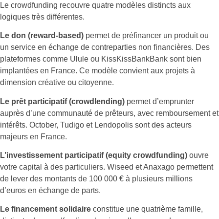
Le crowdfunding recouvre quatre modèles distincts aux
logiques très différentes.
Le don (reward-based)
permet de préfinancer un produit ou
un service en échange de contreparties non financières. Des
plateformes comme Ulule ou KissKissBankBank sont bien
implantées en France. Ce modèle convient aux projets à
dimension créative ou citoyenne.
Le prêt participatif (crowdlending)
permet d’emprunter
auprès d’une communauté de prêteurs, avec remboursement et
intérêts. October, Tudigo et Lendopolis sont des acteurs
majeurs en France.
L’investissement participatif (equity crowdfunding)
ouvre
votre capital à des particuliers. Wiseed et Anaxago permettent
de lever des montants de 100 000 € à plusieurs millions
d’euros en échange de parts.
Le financement solidaire
constitue une quatrième famille,