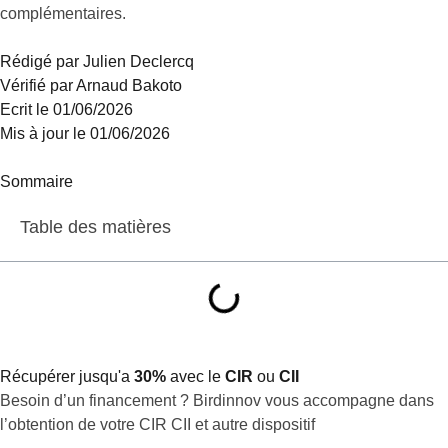
complémentaires.
Rédigé par Julien Declercq
Vérifié par Arnaud Bakoto
Ecrit le 01/06/2026
Mis à jour le 01/06/2026
Sommaire
Table des matières
Récupérer jusqu'a
30%
avec le
CIR
ou
CII
Besoin d’un financement ? Birdinnov vous accompagne dans
l’obtention de votre CIR CII et autre dispositif