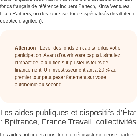
fonds français de référence incluent Partech, Kima Ventures,
Elaia Partners, ou des fonds sectoriels spécialisés (healthtech,
deeptech, agritech).
Attention
: Lever des fonds en capital dilue votre
participation. Avant d’ouvrir votre capital, simulez
l’impact de la dilution sur plusieurs tours de
financement. Un investisseur entrant à 20 % au
premier tour peut peser fortement sur votre
autonomie au second.
Les aides publiques et dispositifs d’État
: Bpifrance, France Travail, collectivités
Les aides publiques constituent un écosystème dense, parfois