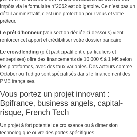
impôts via le formulaire n°2062 est obligatoire. Ce n’est pas un
détail administratif, c’est une protection pour vous et votre
prêteur.
Le prêt d’honneur
(voir section dédiée ci-dessous) vient
renforcer cet apport et crédibiliser votre dossier bancaire.
Le crowdlending
(prêt participatif entre particuliers et
entreprises) offre des financements de 10 000 € à 1 M€ selon
les plateformes, avec des taux variables. Des acteurs comme
October ou Tudigo sont spécialisés dans le financement des
PME françaises.
Vous portez un projet innovant :
Bpifrance, business angels, capital-
risque, French Tech
Un projet à fort potentiel de croissance ou à dimension
technologique ouvre des portes spécifiques.