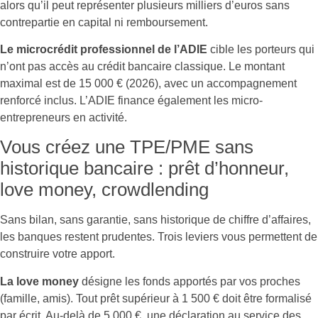
alors qu’il peut représenter plusieurs milliers d’euros sans
contrepartie en capital ni remboursement.
Le microcrédit professionnel de l’ADIE
cible les porteurs qui
n’ont pas accès au crédit bancaire classique. Le montant
maximal est de 15 000 € (2026), avec un accompagnement
renforcé inclus. L’ADIE finance également les micro-
entrepreneurs en activité.
Vous créez une TPE/PME sans
historique bancaire : prêt d’honneur,
love money, crowdlending
Sans bilan, sans garantie, sans historique de chiffre d’affaires,
les banques restent prudentes. Trois leviers vous permettent de
construire votre apport.
La love money
désigne les fonds apportés par vos proches
(famille, amis). Tout prêt supérieur à 1 500 € doit être formalisé
par écrit. Au-delà de 5 000 €, une déclaration au service des