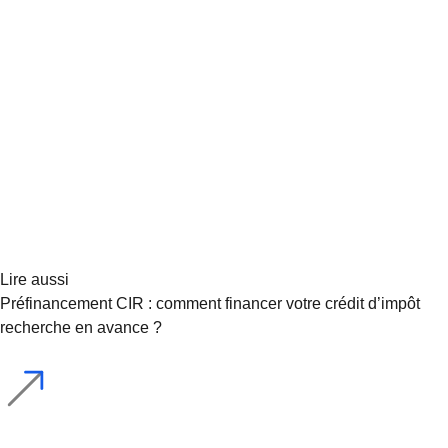
Lire aussi
Préfinancement CIR : comment financer votre crédit d’impôt
recherche en avance ?