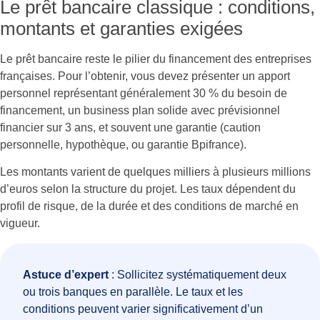
Le prêt bancaire classique : conditions,
montants et garanties exigées
Le prêt bancaire reste le pilier du financement des entreprises
françaises. Pour l’obtenir, vous devez présenter un apport
personnel représentant généralement 30 % du besoin de
financement, un business plan solide avec prévisionnel
financier sur 3 ans, et souvent une garantie (caution
personnelle, hypothèque, ou garantie Bpifrance).
Les montants varient de quelques milliers à plusieurs millions
d’euros selon la structure du projet. Les taux dépendent du
profil de risque, de la durée et des conditions de marché en
vigueur.
Astuce d’expert
: Sollicitez systématiquement deux
ou trois banques en parallèle. Le taux et les
conditions peuvent varier significativement d’un