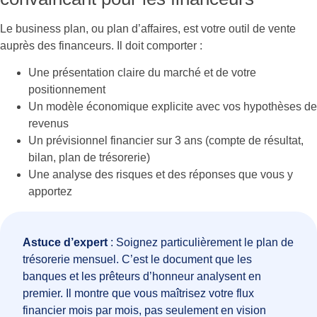
Le business plan, ou plan d’affaires, est votre outil de vente
auprès des financeurs. Il doit comporter :
Une présentation claire du marché et de votre
positionnement
Un modèle économique explicite avec vos hypothèses de
revenus
Un prévisionnel financier sur 3 ans (compte de résultat,
bilan, plan de trésorerie)
Une analyse des risques et des réponses que vous y
apportez
Astuce d’expert
: Soignez particulièrement le plan de
trésorerie mensuel. C’est le document que les
banques et les prêteurs d’honneur analysent en
premier. Il montre que vous maîtrisez votre flux
financier mois par mois, pas seulement en vision