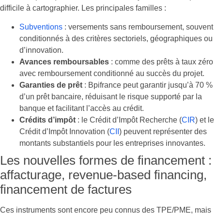
difficile à cartographier. Les principales familles :
Subventions
: versements sans remboursement, souvent
conditionnés à des critères sectoriels, géographiques ou
d’innovation.
Avances remboursables
: comme des prêts à taux zéro
avec remboursement conditionné au succès du projet.
Garanties de prêt
: Bpifrance peut garantir jusqu’à 70 %
d’un prêt bancaire, réduisant le risque supporté par la
banque et facilitant l’accès au crédit.
Crédits d’impôt
: le Crédit d’Impôt Recherche (
CIR
) et le
Crédit d’Impôt Innovation (
CII
) peuvent représenter des
montants substantiels pour les entreprises innovantes.
Les nouvelles formes de financement :
affacturage, revenue-based financing,
financement de factures
Ces instruments sont encore peu connus des TPE/PME, mais