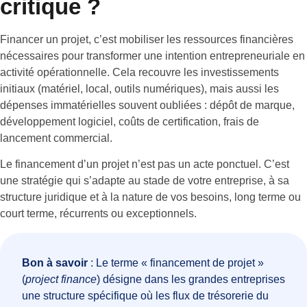
critique ?
Financer un projet, c’est mobiliser les ressources financières
nécessaires pour transformer une intention entrepreneuriale en
activité opérationnelle. Cela recouvre les investissements
initiaux (matériel, local, outils numériques), mais aussi les
dépenses immatérielles souvent oubliées : dépôt de marque,
développement logiciel, coûts de certification, frais de
lancement commercial.
Le financement d’un projet n’est pas un acte ponctuel. C’est
une stratégie qui s’adapte au stade de votre entreprise, à sa
structure juridique et à la nature de vos besoins, long terme ou
court terme, récurrents ou exceptionnels.
Bon à savoir
: Le terme « financement de projet »
(
project finance
) désigne dans les grandes entreprises
une structure spécifique où les flux de trésorerie du