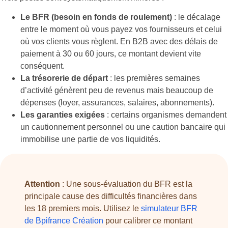
Le BFR (besoin en fonds de roulement)
: le décalage
entre le moment où vous payez vos fournisseurs et celui
où vos clients vous règlent. En B2B avec des délais de
paiement à 30 ou 60 jours, ce montant devient vite
conséquent.
La trésorerie de départ
: les premières semaines
d’activité génèrent peu de revenus mais beaucoup de
dépenses (loyer, assurances, salaires, abonnements).
Les garanties exigées
: certains organismes demandent
un cautionnement personnel ou une caution bancaire qui
immobilise une partie de vos liquidités.
Attention
: Une sous-évaluation du BFR est la
principale cause des difficultés financières dans
les 18 premiers mois. Utilisez le
simulateur BFR
de Bpifrance Création
pour calibrer ce montant