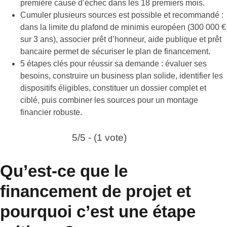
première cause d’échec dans les 18 premiers mois.
Cumuler plusieurs sources est possible et recommandé :
dans la limite du plafond de minimis européen (300 000 €
sur 3 ans), associer prêt d’honneur, aide publique et prêt
bancaire permet de sécuriser le plan de financement.
5 étapes clés pour réussir sa demande : évaluer ses
besoins, construire un business plan solide, identifier les
dispositifs éligibles, constituer un dossier complet et
ciblé, puis combiner les sources pour un montage
financier robuste.
5/5 - (1 vote)
Qu’est-ce que le
financement de projet et
pourquoi c’est une étape