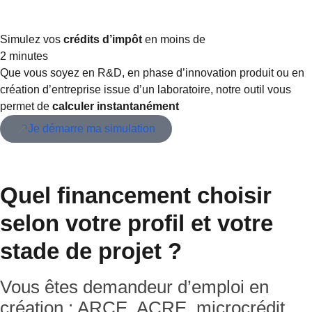
Simulez vos
crédits d’impôt
en moins de
2 minutes
Que vous soyez en R&D, en phase d’innovation produit ou en
création d’entreprise issue d’un laboratoire, notre outil vous
permet de
calculer instantanément
Je démarre ma simulation
Quel financement choisir
selon votre profil et votre
stade de projet ?
Vous êtes demandeur d’emploi en
création : ARCE, ACRE, microcrédit