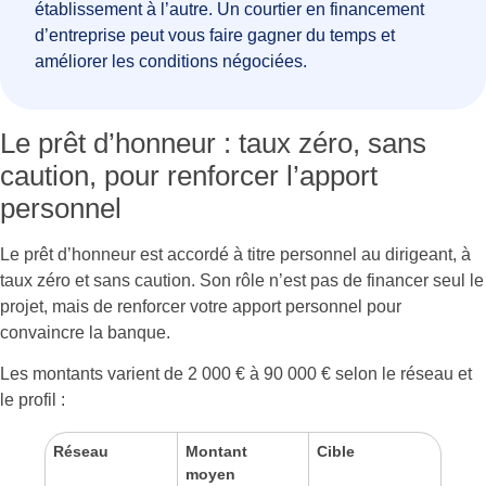
établissement à l’autre. Un courtier en financement
d’entreprise peut vous faire gagner du temps et
améliorer les conditions négociées.
Le prêt d’honneur : taux zéro, sans
caution, pour renforcer l’apport
personnel
Le prêt d’honneur est accordé à titre personnel au dirigeant, à
taux zéro et sans caution. Son rôle n’est pas de financer seul le
projet, mais de renforcer votre apport personnel pour
convaincre la banque.
Les montants varient de 2 000 € à 90 000 € selon le réseau et
le profil :
Réseau
Montant
Cible
moyen