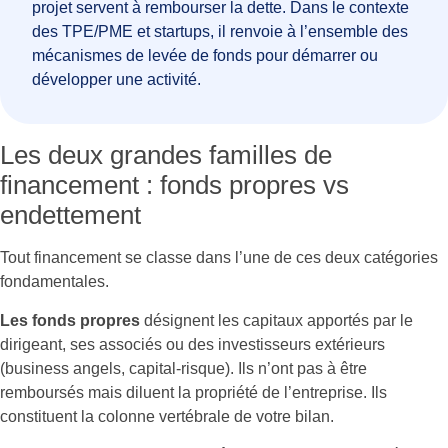
projet servent à rembourser la dette. Dans le contexte
des TPE/PME et startups, il renvoie à l’ensemble des
mécanismes de levée de fonds pour démarrer ou
développer une activité.
Les deux grandes familles de
financement : fonds propres vs
endettement
Tout financement se classe dans l’une de ces deux catégories
fondamentales.
Les fonds propres
désignent les capitaux apportés par le
dirigeant, ses associés ou des investisseurs extérieurs
(business angels, capital-risque). Ils n’ont pas à être
remboursés mais diluent la propriété de l’entreprise. Ils
constituent la colonne vertébrale de votre bilan.