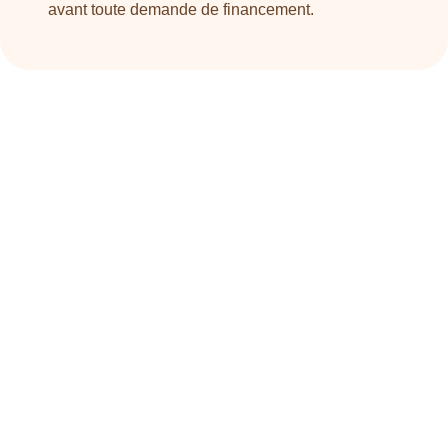
avant toute demande de financement.