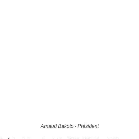
Arnaud Bakoto - Président