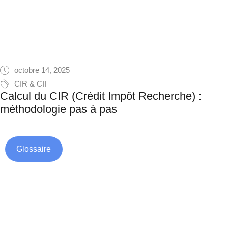
octobre 14, 2025
CIR & CII
Calcul du CIR (Crédit Impôt Recherche) :
méthodologie pas à pas
Glossaire