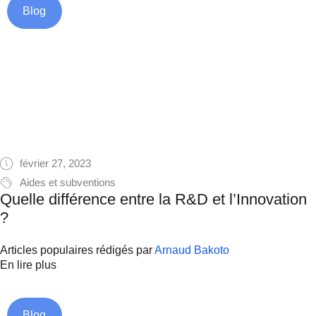
Blog
février 27, 2023
Aides et subventions
Quelle différence entre la R&D et l’Innovation
?
Articles populaires rédigés par
Arnaud Bakoto
En lire plus
Blog