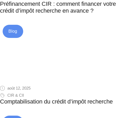
Préfinancement CIR : comment financer votre
crédit d’impôt recherche en avance ?
Blog
août 12, 2025
CIR & CII
Comptabilisation du crédit d’impôt recherche