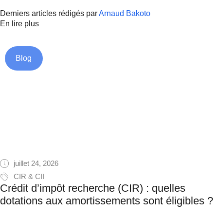
Derniers articles rédigés par
Arnaud Bakoto
En lire plus
Blog
juillet 24, 2026
CIR & CII
Crédit d’impôt recherche (CIR) : quelles
dotations aux amortissements sont éligibles ?