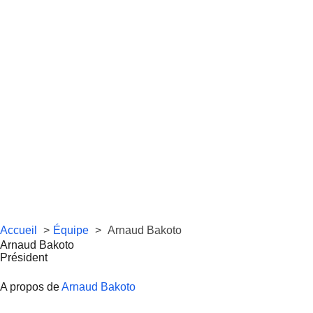
Accueil
Équipe
Arnaud Bakoto
Arnaud Bakoto
Président
A propos de
Arnaud Bakoto