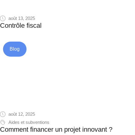
août 13, 2025
Contrôle fiscal
Blog
août 12, 2025
Aides et subventions
Comment financer un projet innovant ?