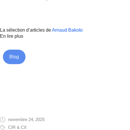
La sélection d’articles de
Arnaud Bakoto
En lire plus
Blog
novembre 24, 2025
CIR & CII