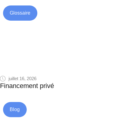
Glossaire
juillet 16, 2026
Financement privé
Blog