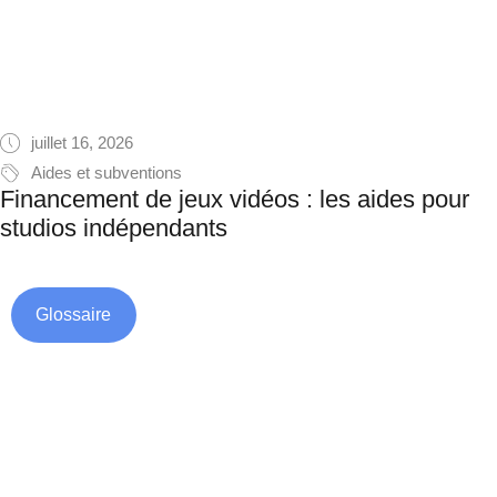
juillet 16, 2026
Aides et subventions
Financement de jeux vidéos : les aides pour
studios indépendants
Glossaire