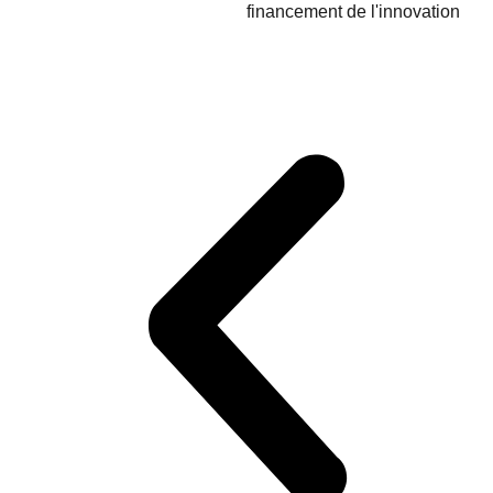
financement de l'innovation