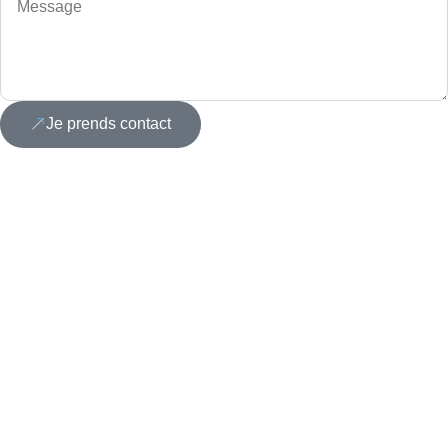
Je prends contact