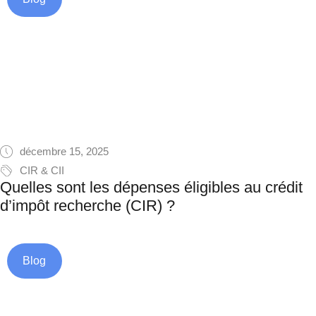
décembre 15, 2025
CIR & CII
Quelles sont les dépenses éligibles au crédit
d’impôt recherche (CIR) ?
Blog