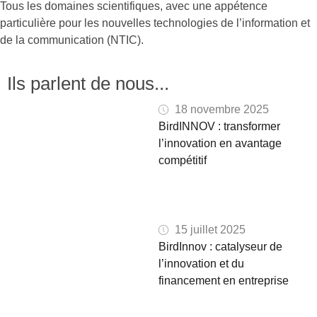
Tous les domaines scientifiques, avec une appétence
particulière pour les nouvelles technologies de l’information et
de la communication (NTIC).
Ils parlent de nous...
18 novembre 2025
BirdINNOV : transformer
l’innovation en avantage
compétitif
15 juillet 2025
BirdInnov : catalyseur de
l’innovation et du
financement en entreprise