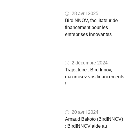
28 avril 2025
BirdINNOV, facilitateur de
financement pour les
entreprises innovantes
2 décembre 2024
Trajectoire : Bird Innov,
maximisez vos financements
!
20 avril 2024
Arnaud Bakoto (BirdINNOV)
: BirdINNOV aide au