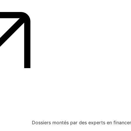
Dossiers montés par des experts en financeme