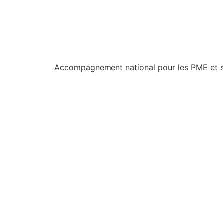
Accompagnement national pour les PME et st