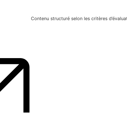
Contenu structuré selon les critères d’évalua