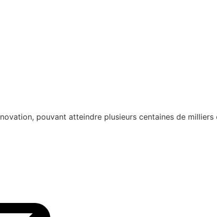
vation, pouvant atteindre plusieurs centaines de milliers d’