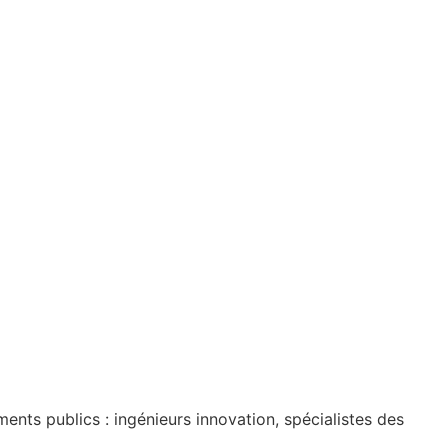
nts publics : ingénieurs innovation, spécialistes des