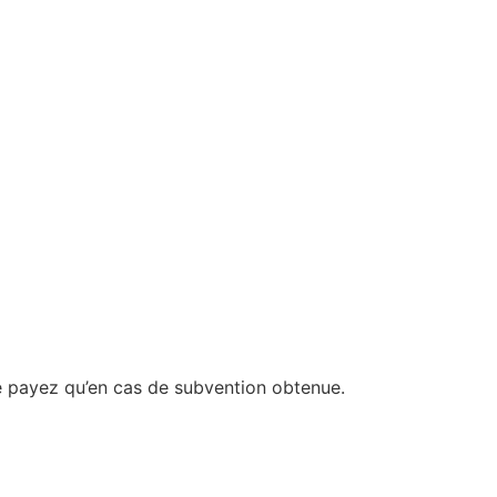
payez qu’en cas de subvention obtenue.