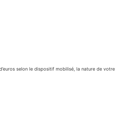
euros selon le dispositif mobilisé, la nature de votre