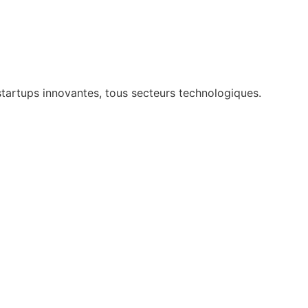
artups innovantes, tous secteurs technologiques.