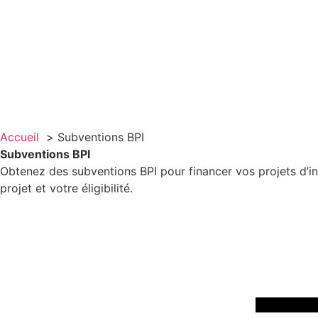
Accueil
Subventions BPI
Subventions BPI
Obtenez des subventions BPI pour financer vos projets d’inno
projet et votre éligibilité.