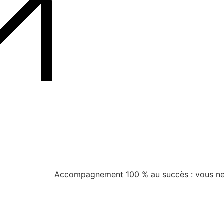
Accompagnement 100 % au succès : vous ne 