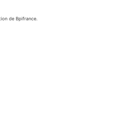
tion de Bpifrance.