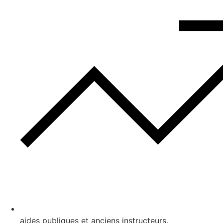
aides publiques et anciens instructeurs.