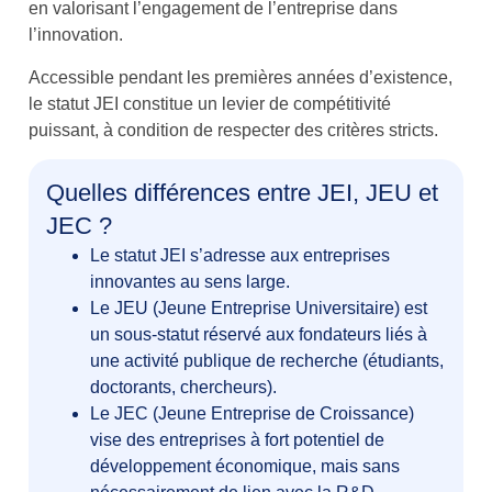
en valorisant l’engagement de l’entreprise dans
l’innovation.
Accessible pendant les premières années d’existence,
le statut JEI constitue un levier de compétitivité
puissant, à condition de respecter des critères stricts.
Quelles différences entre JEI, JEU et
JEC ?
Le statut JEI s’adresse aux entreprises
innovantes au sens large.
Le JEU (Jeune Entreprise Universitaire) est
un sous-statut réservé aux fondateurs liés à
une activité publique de recherche (étudiants,
doctorants, chercheurs).
Le JEC (Jeune Entreprise de Croissance)
vise des entreprises à fort potentiel de
développement économique, mais sans