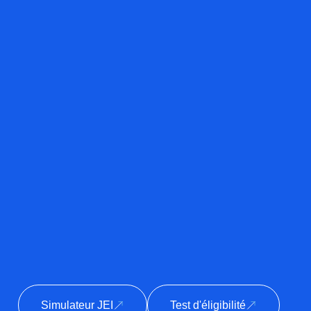
Simulateur JEI
Test d'éligibilité