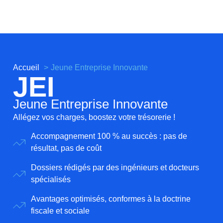
Accueil
Jeune Entreprise Innovante
JEI
Jeune Entreprise Innovante
Allégez vos charges, boostez votre trésorerie !
Accompagnement 100 % au succès : pas de
résultat, pas de coût
Dossiers rédigés par des ingénieurs et docteurs
spécialisés
Avantages optimisés, conformes à la doctrine
fiscale et sociale