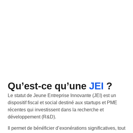
Qu’est-ce qu’une
JEI
?
Le statut de Jeune Entreprise Innovante (JEI) est un
dispositif fiscal et social destiné aux startups et PME
récentes qui investissent dans la recherche et
développement (R&D).
Il permet de bénéficier d’exonérations significatives, tout