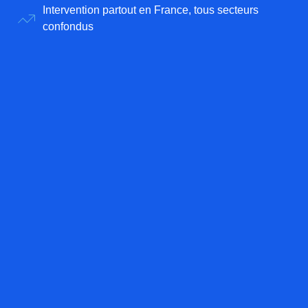
Intervention partout en France, tous secteurs
confondus