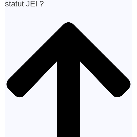
statut JEI ?