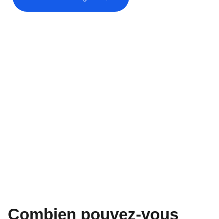
Combien pouvez-vous