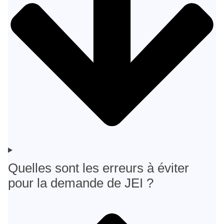
Quelles sont les erreurs à éviter
pour la demande de JEI ?