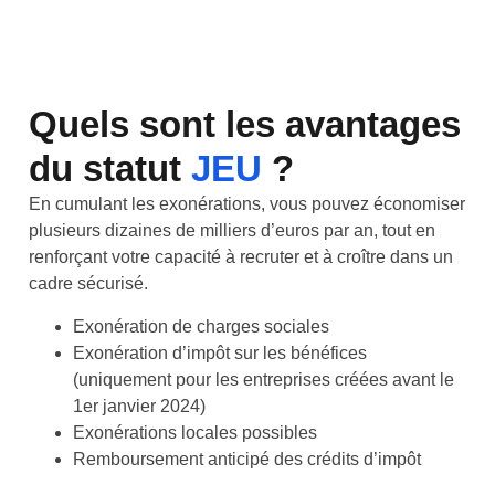
Quels sont les avantages
du statut
JEU
?
En cumulant les exonérations, vous pouvez économiser
plusieurs dizaines de milliers d’euros par an, tout en
renforçant votre capacité à recruter et à croître dans un
cadre sécurisé.
Exonération de charges sociales
Exonération d’impôt sur les bénéfices
(uniquement pour les entreprises créées avant le
1er janvier 2024)
Exonérations locales possibles
Remboursement anticipé des crédits d’impôt