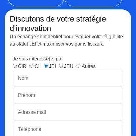
Discutons de votre stratégie
d’innovation
Un échange confidentiel pour évaluer votre éligibilité
au statut JEI et maximiser vos gains fiscaux.
Je suis intéressé(e) par
CIR
CII
JEI
JEU
Autres