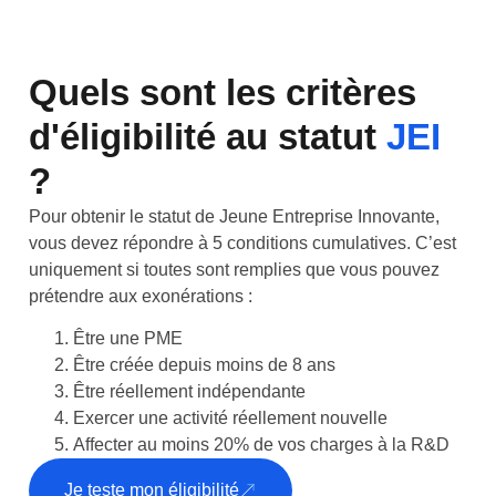
Quels sont les critères
d'éligibilité au statut
JEI
?
Pour obtenir le statut de Jeune Entreprise Innovante,
vous devez répondre à 5 conditions cumulatives. C’est
uniquement si toutes sont remplies que vous pouvez
prétendre aux exonérations :
Être une PME
Être créée depuis moins de 8 ans
Être réellement indépendante
Exercer une activité réellement nouvelle
Affecter au moins 20% de vos charges à la R&D
Je teste mon éligibilité