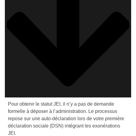
Pour obtenir le statut JEI, il n’y a pas de demande
formelle à déposer à l’administration. Le processus
repose sur une auto-déclaration lors de votre première
déclaration sociale (DSN) intégrant les exonérations
JEI.