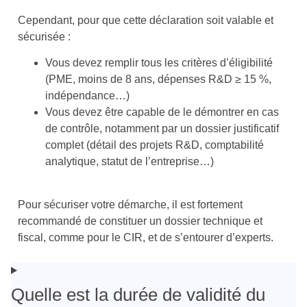
Cependant, pour que cette déclaration soit valable et
sécurisée :
Vous devez remplir tous les critères d’éligibilité
(PME, moins de 8 ans, dépenses R&D ≥ 15 %,
indépendance…)
Vous devez être capable de le démontrer en cas
de contrôle, notamment par un dossier justificatif
complet (détail des projets R&D, comptabilité
analytique, statut de l’entreprise…)
Pour sécuriser votre démarche, il est fortement
recommandé de constituer un dossier technique et
fiscal, comme pour le CIR, et de s’entourer d’experts.
Quelle est la durée de validité du