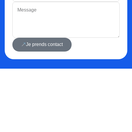
Je prends contact