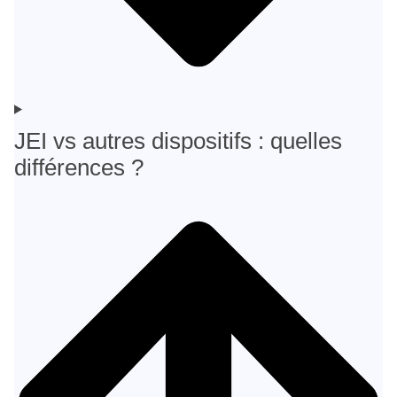
JEI vs autres dispositifs : quelles
différences ?